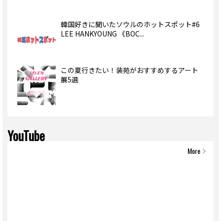
韓国好きに聞いたソウルのホットスポット#6
LEE HANKYOUNG 《BOC...
この夏行きたい！装苑がおすすめするアート
展5選
YouTube
More