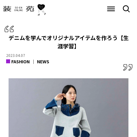
デニムを学んでオリジナルアイテムを作ろう【生
涯学習】
2023.04.07
FASHION
NEWS