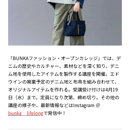
「BUNKAファッション・オープンカレッジ」では、デ
ニムの歴史やカルチャー、素材などを深く知り、デニ
ム地を使用したアイテムを製作する講座を開催。エド
ウインの廃棄予定のデニム地と布帛を組み合わせて、
オリジナルアイテムを作れる。受講受け付けは4月19
日（水）まで。定員になり次第、締め切り。その他の
講座の様子や、最新情報などはInstagram ＠
bunka__lifelong
で発信中！