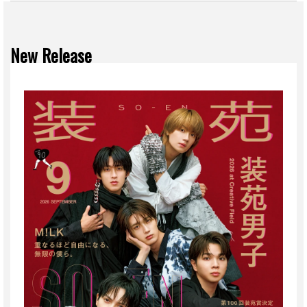
New Release