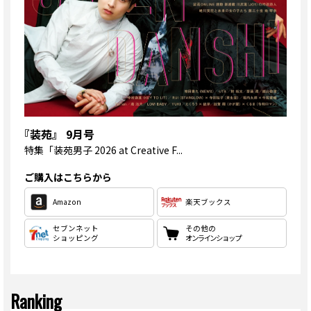
『装苑』 9月号
特集
「装苑男子 2026 at Creative F...
ご購入はこちらから
Amazon
楽天ブックス
セブンネット
その他の
ショッピング
オンラインショップ
Ranking