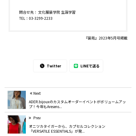
問合せ先： 文化服装学院 生涯学習
TEL：03-3299-2233
『装苑』2023年5月号掲載
Twitter
LINEで送る
Next
ADER.bijouxのカスタムオーダーイベントがボリュームアッ
プ！今年もAresens...
Prev
オニツカタイガーから、カプセルコレクション
「VERSATILE ESSENTIALS」が発...