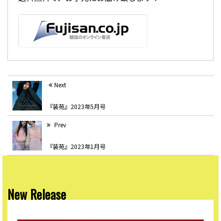
Next
『装苑』2023年5月号
Prev
『装苑』2023年1月号
New Release