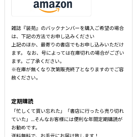
雑誌『装苑』のバックナンバーを購入ご希望の場合
は、下記の方法でお申し込みください
上記のほか、最寄りの書店でもお申し込みいただけ
ます。 なお、号によっては在庫切れの場合がござい
ます。ご了承ください。
※在庫が無くなり次第販売終了となりますのでご容
赦ください。
定期購読
「忙しくて買い忘れた」「書店に行ったら売り切れ
ていた」...そんなお客様には便利な年間定期購読が
お勧めです。
送料無料で、お手元にお届け致します！