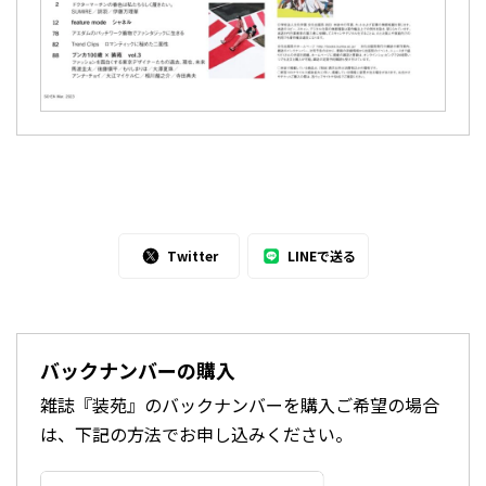
Twitter
LINEで送る
バックナンバーの購入
雑誌『装苑』のバックナンバーを購入ご希望の場合
は、下記の方法でお申し込みください。