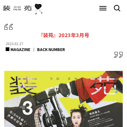
『装苑』2023年3月号
2023.01.27
MAGAZINE
BACK NUMBER