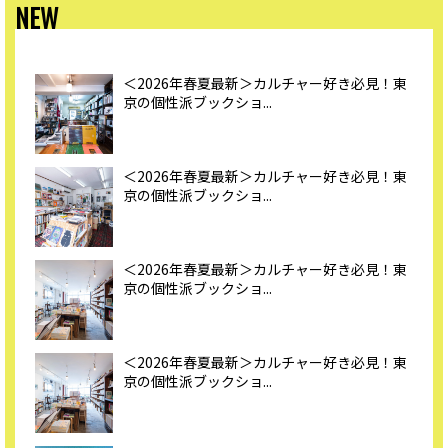
NEW
＜2026年春夏最新＞カルチャー好き必見！東
京の個性派ブックショ...
＜2026年春夏最新＞カルチャー好き必見！東
京の個性派ブックショ...
＜2026年春夏最新＞カルチャー好き必見！東
京の個性派ブックショ...
＜2026年春夏最新＞カルチャー好き必見！東
京の個性派ブックショ...