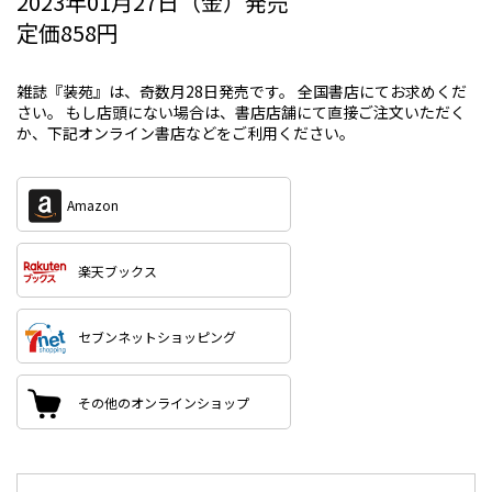
2023年01月27日（金）発売
定価858円
雑誌『装苑』は、奇数月28日発売です。 全国書店にてお求めくだ
さい。 もし店頭にない場合は、書店店舗にて直接ご注文いただく
か、下記オンライン書店などをご利用ください。