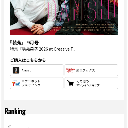
『装苑』 9月号
特集
「装苑男子 2026 at Creative F...
ご購入はこちらから
Amazon
楽天ブックス
セブンネット
その他の
ショッピング
オンラインショップ
Ranking