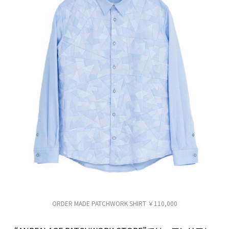
ORDER MADE PATCHWORK SHIRT ￥110,000