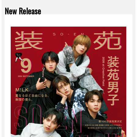
New Release