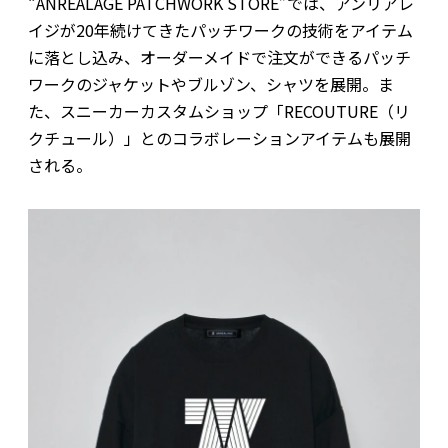
“ANREALAGE PATCHWORK STORE”では、アンリアレ
イジが20年続けてきたパッチワークの技術をアイテム
に落とし込み、オーダーメイドで注文ができるパッチ
ワークのジャケットやブルゾン、シャツを展開。ま
た、スニーカーカスタムショップ「RECOUTURE（リ
クチュール）」とのコラボレーションアイテムも展開
される。