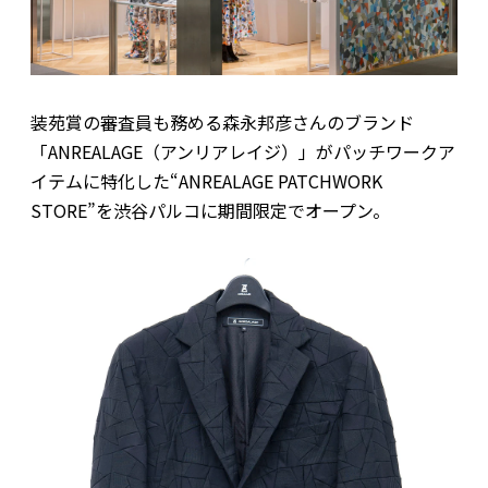
装苑賞の審査員も務める森永邦彦さんのブランド
「ANREALAGE（アンリアレイジ）」がパッチワークア
イテムに特化した“ANREALAGE PATCHWORK
STORE”を渋谷パルコに期間限定でオープン。