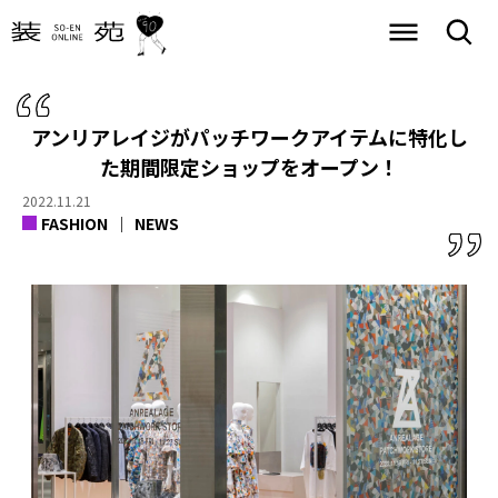
アンリアレイジがパッチワークアイテムに特化し
た
期間限定ショップをオープン！
2022.11.21
FASHION
NEWS