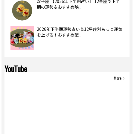
双子座 【2026年下半期占い】 12星座で下半
期の運勢＆おすすめ映...
2026年下半期運勢占い＆12星座別もっと運気
を上げる！おすすめ配...
YouTube
More