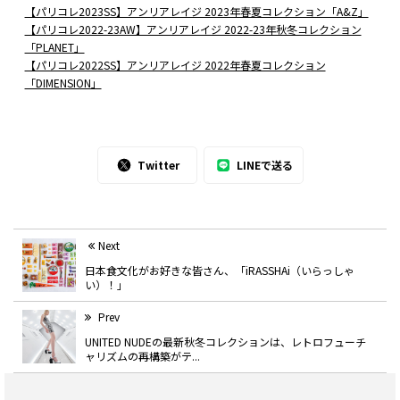
【パリコレ2023SS】アンリアレイジ 2023年春夏コレクション「A&Z」
【パリコレ2022-23AW】アンリアレイジ 2022-23年秋冬コレクション
「PLANET」
【パリコレ2022SS】アンリアレイジ 2022年春夏コレクション
「DIMENSION」
Twitter
LINEで送る
Next
日本食文化がお好きな皆さん、「iRASSHAi（いらっしゃ
い）！」
Prev
UNITED NUDEの最新秋冬コレクションは、レトロフューチ
ャリズムの再構築がテ...