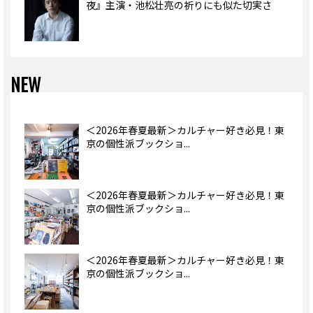
夜』主演・池松壮亮の祈りにも似た切実さ
NEW
＜2026年春夏最新＞カルチャー好き必見！東
京の個性派ブックショ...
＜2026年春夏最新＞カルチャー好き必見！東
京の個性派ブックショ...
＜2026年春夏最新＞カルチャー好き必見！東
京の個性派ブックショ...