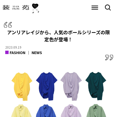
アンリアレイジから、人気のボールシリーズの限
定色が登場！
2023.09.19
FASHION
NEWS