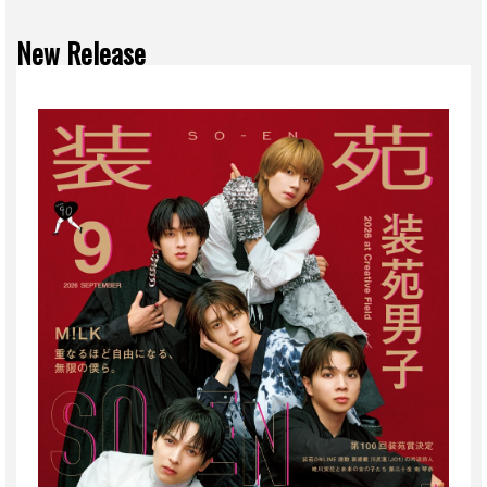
New Release