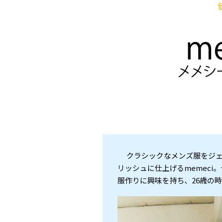
クラシックなメンズ服をジェ
リッシュに仕上げるmemec
服作りに興味を持ち、26歳の