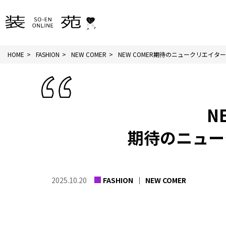
HOME
FASHION
NEW COMER
NEW COMER期待のニュークリエイターフ
N
期待のニュー
2025.10.20
FASHION
NEW COMER