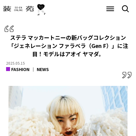
ステラ マッカートニーの新バッグコレクション
「ジェネレーション ファラベラ（Gen F）」に注
目！モデルはアオイ ヤマダ。
2025.05.15
FASHION
NEWS