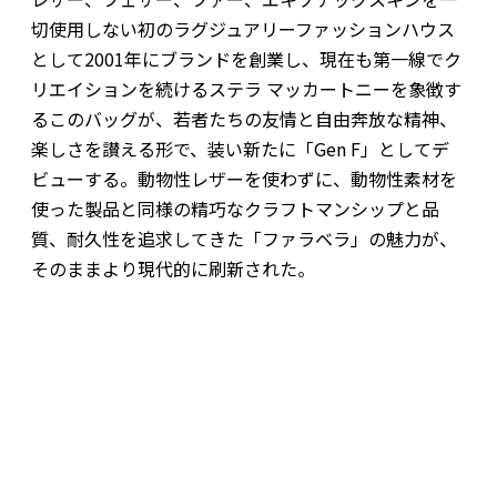
切使用しない初のラグジュアリーファッションハウス
として2001年にブランドを創業し、現在も第一線でク
リエイションを続けるステラ マッカートニーを象徴す
るこのバッグが、若者たちの友情と自由奔放な精神、
楽しさを讃える形で、装い新たに「Gen F」としてデ
ビューする。動物性レザーを使わずに、動物性素材を
使った製品と同様の精巧なクラフトマンシップと品
質、耐久性を追求してきた「ファラベラ」の魅力が、
そのままより現代的に刷新された。