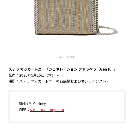
¥239,800
ステラ マッカートニー「ジェネレーション ファラベラ（Gen F）」
発売：2025年5月15日（木）〜
場所：ステラ マッカートニーの各店舗およびオンラインストア
Stella McCartney
WEB：
stellamccartney.com