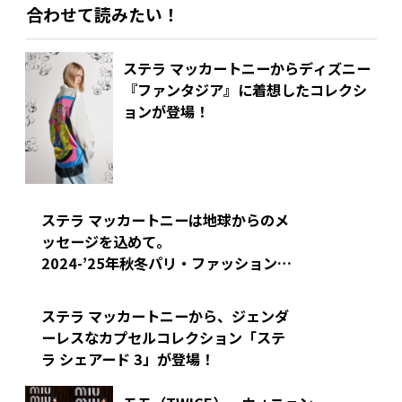
合わせて読みたい！
ステラ マッカートニーからディズニー
『ファンタジア』に着想したコレクシ
ョンが登場！
ステラ マッカートニーは地球からのメ
ッセージを込めて。
2024-’25年秋冬パリ・ファッションウ
ィークより
ステラ マッカートニーから、ジェンダ
ーレスな
カプセルコレクション「ステ
ラ シェアード 3」が登場！