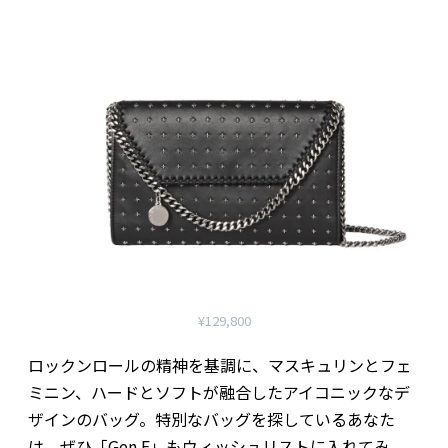
¥129,800
ロックンロールの精神を基調に、マスキュリンとフェ
ミニン、ハードとソフトが融合したアイコニックなデ
ザインのバッグ。特別なバッグを探しているあなた
は、ぜひ「Gen F」もウィッシュリストに入れてみ