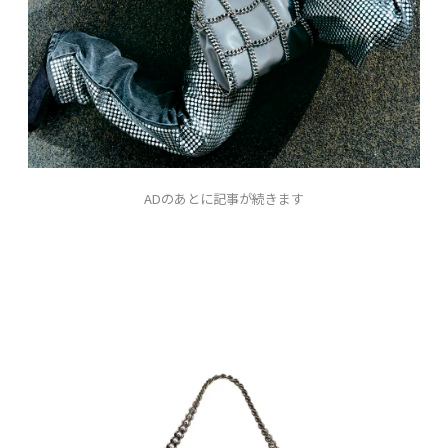
ADのあとに記事が続きます