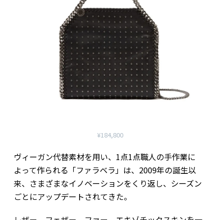
¥184,800
ヴィーガン代替素材を用い、1点1点職人の手作業に
よって作られる「ファラベラ」は、2009年の誕生以
来、さまざまなイノベーションをくり返し、シーズン
ごとにアップデートされてきた。
レザー、フェザー、ファー、エキゾチックスキンを一