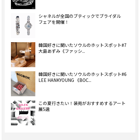
シャネルが全国のブティックでブライダル
フェアを開催！
韓国好きに聞いたソウルのホットスポット#7
大島あずみ《ファッシ...
韓国好きに聞いたソウルのホットスポット#6
LEE HANKYOUNG 《BOC...
この夏行きたい！装苑がおすすめするアート
展5選