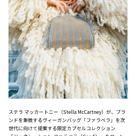
ステラ マッカートニー（Stella McCartney）が、ブラ
ンドを象徴するヴィーガンバッグ「ファラベラ」を次
世代に向けて提案する限定カプセルコレクション