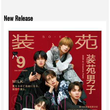
New Release