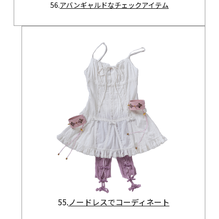
56.
アバンギャルドなチェックアイテム
55.
ノードレスでコーディネート