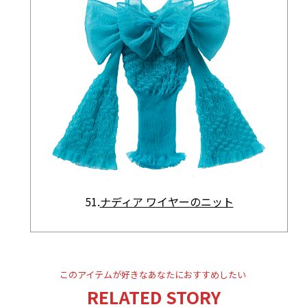
51.
ナディア ワイヤーのニット
このアイテムが好きなあなたにおすすめしたい
RELATED STORY