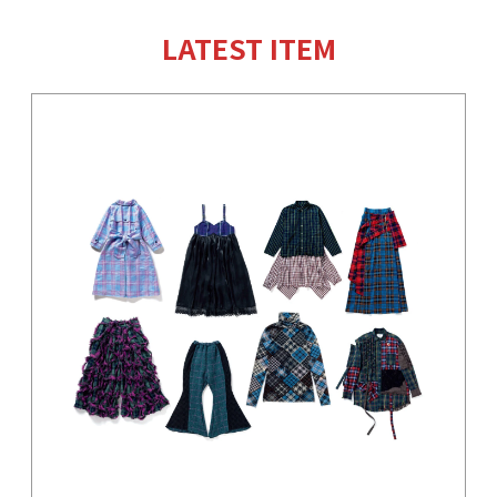
LATEST ITEM