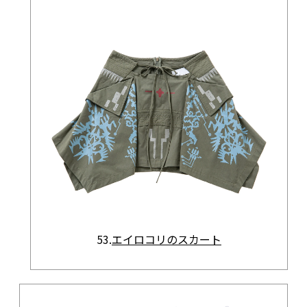
53.
エイロコリのスカート