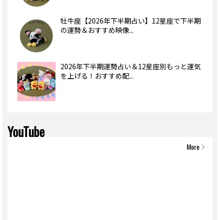
牡牛座【2026年下半期占い】12星座で下半期
の運勢＆おすすめ映像...
2026年下半期運勢占い＆12星座別もっと運気
を上げる！おすすめ配...
YouTube
More