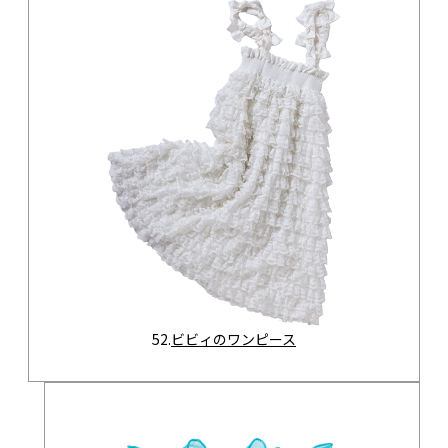
52.
ビビィのワンピース