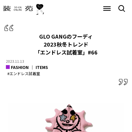
GLO GANGのフーディ
2023秋冬トレンド
「エンドレス試着室」#66
2023.11.13
FASHION
ITEMS
#エンドレス試着室