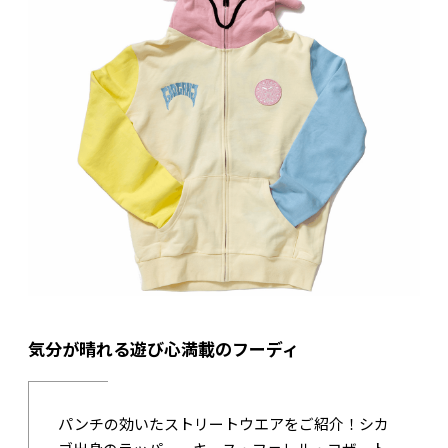
気分が晴れる遊び心満載のフーディ
パンチの効いたストリートウエアをご紹介！シカ