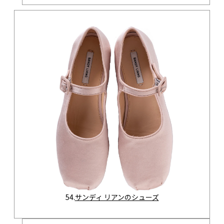
54.
サンディ リアンのシューズ