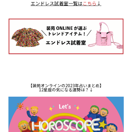
エンドレス試着室一覧は
こちら
↓
【装苑オンラインの2023年占いまとめ】
12星座の気になる運勢は？↓