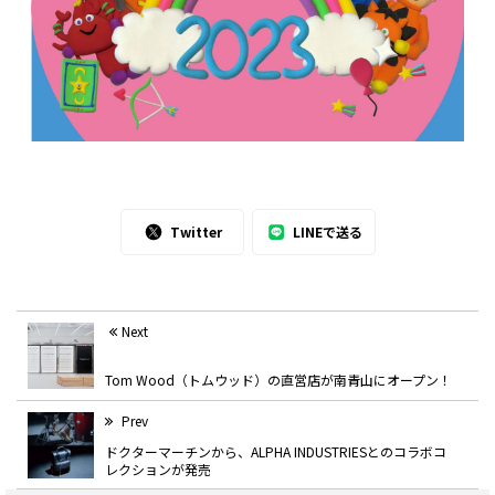
Twitter
LINEで送る
Next
Tom Wood（トムウッド）の直営店が南青山にオープン！
Prev
ドクターマーチンから、ALPHA INDUSTRIESとのコラボコ
レクションが発売