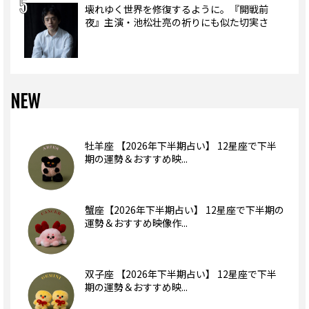
壊れゆく世界を修復するように。『開戦前
夜』主演・池松壮亮の祈りにも似た切実さ
NEW
牡羊座 【2026年下半期占い】 12星座で下半
期の運勢＆おすすめ映...
蟹座【2026年下半期占い】 12星座で下半期の
運勢＆おすすめ映像作...
双子座 【2026年下半期占い】 12星座で下半
期の運勢＆おすすめ映...