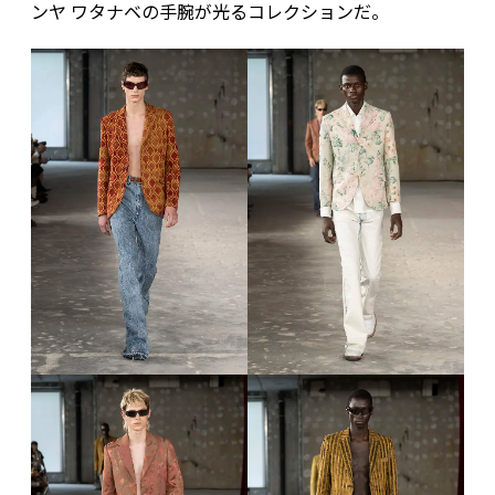
ンヤ ワタナベの手腕が光るコレクションだ。