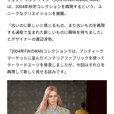
は、2004年秋冬コレクションを再現するという、ユ
ニークなクリエイションを披露。
「古いのに新しいと感じるもの、また古いものを再現
する過程で生まれた新しいものに興味を持ちました」
とデザイナーの渡辺淳弥。
「
2004年FWのMANコレクションでは、アンティーク
マーケットに並んだインテリアファブリックを使って
テーラードスーツを発表しましたが、今回はそれらを
再現して新しく見せる試みです」