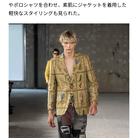
やポロシャツを合わせ、素肌にジャケットを着用した
軽快なスタイリングも見られた。