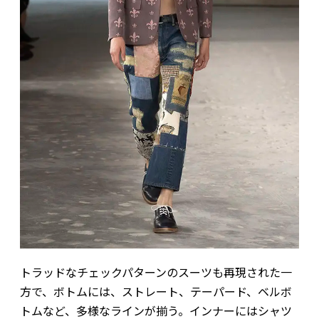
トラッドなチェックパターンのスーツも再現された一
方で、ボトムには、ストレート、テーパード、ベルボ
トムなど、多様なラインが揃う。インナーにはシャツ