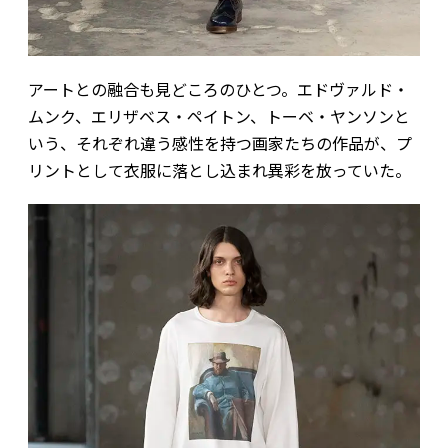
アートとの融合も見どころのひとつ。エドヴァルド・
ムンク、エリザベス・ペイトン、トーベ・ヤンソンと
いう、それぞれ違う感性を持つ画家たちの作品が、プ
リントとして衣服に落とし込まれ異彩を放っていた。