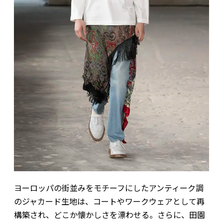
ヨーロッパの街並みをモチーフにしたアンティーク調
のジャカード生地は、コートやワークウェアとして再
構築され、どこか懐かしさを漂わせる。さらに、田園