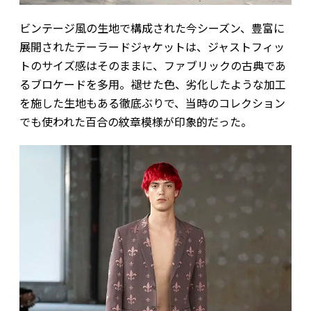
ビンテージ風の生地で構成された今シーズン、豊富に
展開されたテーラードジャケットは、ジャストフィッ
トのサイズ感はそのままに、ファブリックの古典であ
るブロケードを多用。褪せた色、劣化したような加工
を施した生地もある徹底ぶりで、当時のコレクション
でも使われた百合の紋章模様が印象的だった。