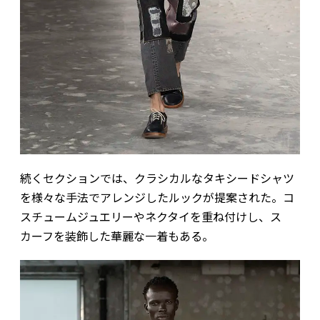
続くセクションでは、クラシカルなタキシードシャツ
を様々な手法でアレンジしたルックが提案された。コ
スチュームジュエリーやネクタイを重ね付けし、ス
カーフを装飾した華麗な一着もある。