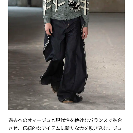
過去へのオマージュと現代性を絶妙なバランスで融合
させ、伝統的なアイテムに新たな命を吹き込む。ジュ