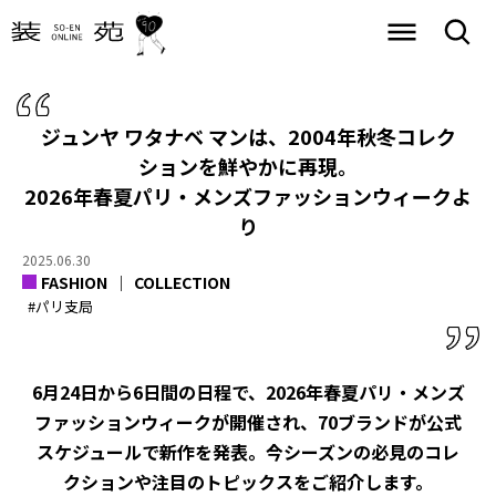
ジュンヤ ワタナベ マンは、2004年秋冬コレク
ションを鮮やかに再現。
2026年春夏パリ・メンズファッションウィークよ
り
2025.06.30
FASHION
COLLECTION
#パリ支局
6月24日から6日間の日程で、2026年春夏パリ・メンズ
ファッションウィークが開催され、70ブランドが公式
スケジュールで新作を発表。今シーズンの必見のコレ
クションや注目のトピックスをご紹介します。