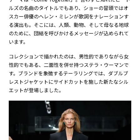
ルズの名曲のタイトルでもあり、ショーの冒頭ではオ
スカー俳優のヘレン・ミレンが歌詞をナレーションす
る演出も。そこには、人類、動物、そして母なる地球
のために、団結を呼びかけるメッセージが込められて
います。
コレクションで描かれたのは、男性的でありながら女
性的でもある、二面性を併せ持つステラ・ウーマンで
す。ブランドを象徴するテーラリングでは、ダブルブ
レストジャケットにサイドカットを施した新たなシル
エットが登場しました。