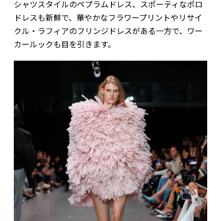
シャツスタイルのペプラムドレス、スポーティなポロ
ドレスも新鮮で、華やかなフラワープリントやリサイ
クル・ラフィアのフリンジドレスがある一方で、ワー
カールックも目を引きます。