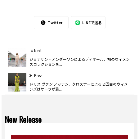
Twitter
LINEで送る
Next
ジョナサン・アンダーソンによるディオール、初のウィメン
ズコレクションを...
Prev
ドリス ヴァン ノッテン、クロスナーによる２回目のウィメ
ンズはサーフが着...
New Release