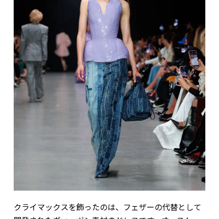
クライマックスを飾ったのは、フェザーの代替として