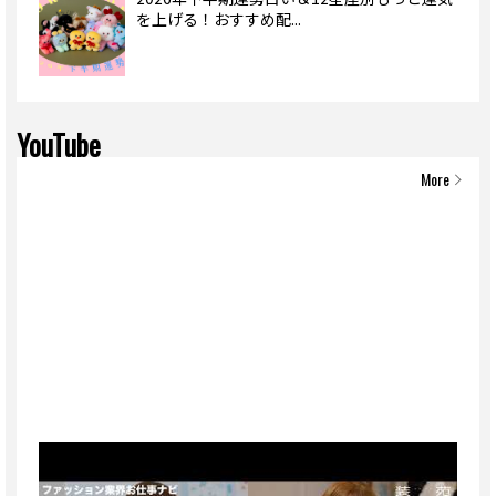
を上げる！おすすめ配...
YouTube
More