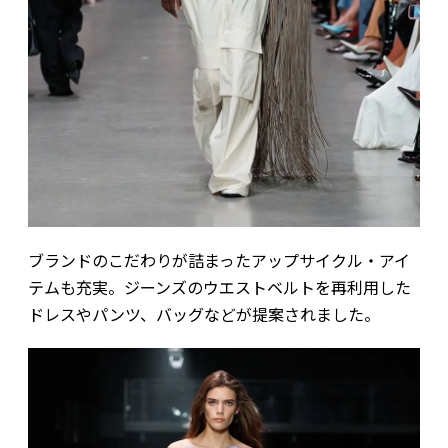
ブランドのこだわりが詰まったアップサイクル・アイ
テムも充実。ジーンズのウエストベルトを再利用した
ドレスやパンツ、バッグなどが提案されました。