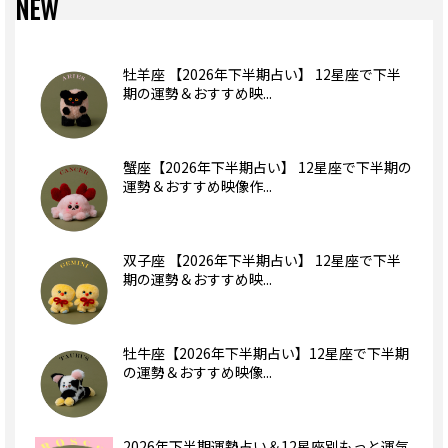
NEW
牡羊座 【2026年下半期占い】 12星座で下半
期の運勢＆おすすめ映...
蟹座【2026年下半期占い】 12星座で下半期の
運勢＆おすすめ映像作...
双子座 【2026年下半期占い】 12星座で下半
期の運勢＆おすすめ映...
牡牛座【2026年下半期占い】12星座で下半期
の運勢＆おすすめ映像...
2026年下半期運勢占い＆12星座別もっと運気