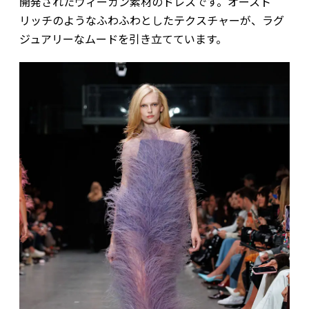
開発されたヴィーガン素材のドレスです。オースト
リッチのようなふわふわとしたテクスチャーが、ラグ
ジュアリーなムードを引き立てています。