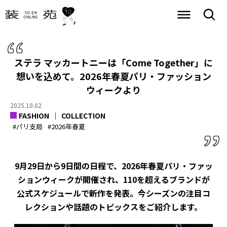
ステラ マッカートニーは「Come Together」に
想いを込めて。2026年春夏パリ・ファッション
ウィークより
2025.10.02
FASHION
COLLECTION
#パリ支局
#2026年春夏
9月29日から9日間の日程で、2026年春夏パリ・ファッ
ションウィークが開催され、110を超えるブランドが
公式スケジュールで新作を発表。今シーズンの注目コ
レクションや話題のトピックスをご紹介します。