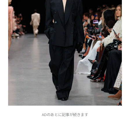
ADのあとに記事が続きます