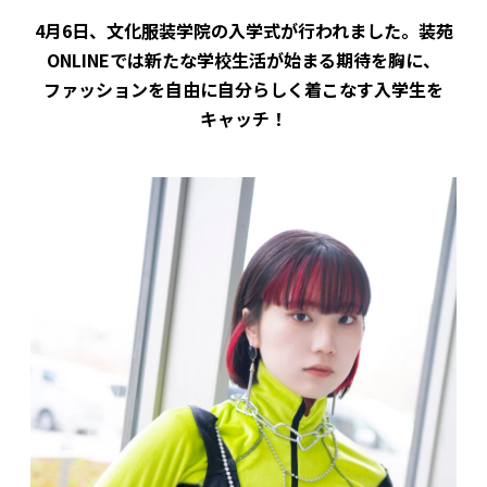
4月6日、文化服装学院の入学式が行われました。
装苑
ONLINEでは新たな学校生活が始まる期待を胸に、
ファッションを自由に自分らしく着こなす入学生を
キャッチ！