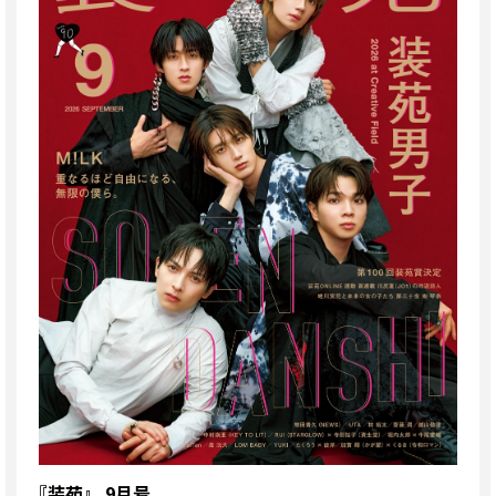
『装苑』 9月号