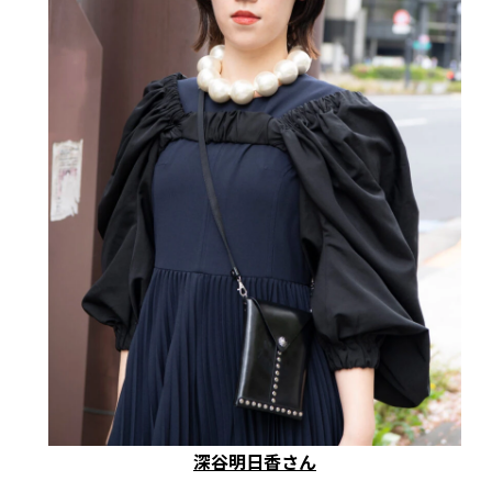
深谷明日香さん