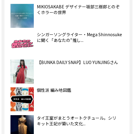
MIKIOSAKABE デザイナー坂部三樹郎とのぞ
くホラーの世界
シンガーソングライター・Mega Shinnosuke
に聞く「あなたの“推し...
【BUNKA DAILY SNAP】LUO YUNJINGさん
個性派 編み地図鑑
タイ王室がまとうオートクチュール。シリ
キット王妃が築いた文化...