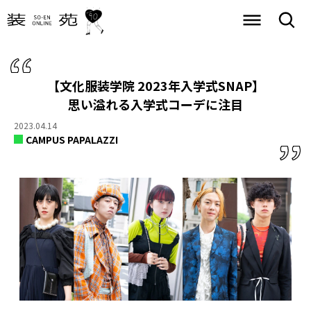
【文化服装学院 2023年入学式SNAP】
思い溢れる入学式コーデに注目
2023.04.14
CAMPUS PAPALAZZI