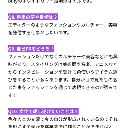
bulyのホワイトリリー浸漬液オイルです。
Q8. 将来の夢や目標は？
エディターのようなファッションやカルチャー、美容
を発信する仕事がしたいです。
Q9. 自己PRをどうぞ！
ファッションだけでなくカルチャーや美容などにも興
味があり、スタイリングは美術展や音楽、アニメなど
からインスピレーションを受けて色使いやアイテム選
びをすることが多々あります。自分が目で見たもの感
じた事をファッションを通じて表現できるのが強みで
す！
Q10. 文化で成し遂げたいことは？
色々人との交流で今の自分が形成されているのでそれ
を形にする何かを卒業までに作ることができればと