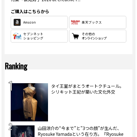
ご購入はこちらから
Amazon
楽天ブックス
セブンネット
その他の
ショッピング
オンラインショップ
Ranking
タイ王室がまとうオートクチュール。
シリキット王妃が築いた文化外交
山田涼介の“今まで”と”3つの顔”が生んだ、
Ryosuke Yamadaという在り方。『Ryosuke