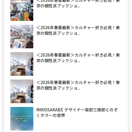
＜2026年春夏最新＞カルチャー好き必見！東
京の個性派ブックショ...
＜2026年春夏最新＞カルチャー好き必見！東
京の個性派ブックショ...
＜2026年春夏最新＞カルチャー好き必見！東
京の個性派ブックショ...
＜2026年春夏最新＞カルチャー好き必見！東
京の個性派ブックショ...
MIKIOSAKABE デザイナー坂部三樹郎とのぞ
くホラーの世界