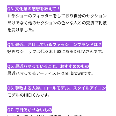
Q3. 文化祭の感想を教えて！
Ⅱ部ショーのフィッターをしており自分のセクション
だけでなく他のセクションの色々な人との交流で刺激
を受けました。
Q4. 最近、注目しているファッションブランドは？
好きなショップは代々木上原にあるDELTAさんです。
Q5. 最近ハマっていること、おすすめのもの
最近ハマってるアーティストはrei brownです。
Q6. 尊敬する人物、ロールモデル、スタイルアイコン
モデルのHIEIくんです。
Q7. 毎日欠かせないもの