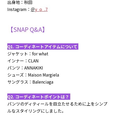
出身地：秋田
Instagram：
＠
y_o_.7
【SNAP Q&A】
Q1. コーディネートアイテムについて
ジャケット：for what
インナー：CLAN
パンツ：ANNAKIKI
シューズ：Maison Margiela
サングラス：Balenciaga
Q2. コーディネートポイントは？
パンツのディティールを目立たせるために上をシンプ
ルなスタイリングにしました。