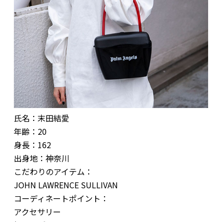
氏名：末田結愛
年齢：20
身長：162
出身地：神奈川
こだわりのアイテム：
JOHN LAWRENCE SULLIVAN
コーディネートポイント：
アクセサリー