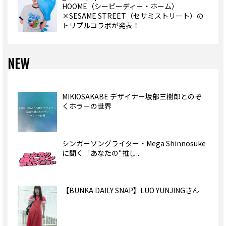
HOOME（シーピーディー・ホーム）
×SESAME STREET（セサミストリート）の
トリプルコラボが発表！
NEW
MIKIOSAKABE デザイナー坂部三樹郎とのぞ
くホラーの世界
シンガーソングライター・Mega Shinnosuke
に聞く「あなたの“推し...
【BUNKA DAILY SNAP】LUO YUNJINGさん