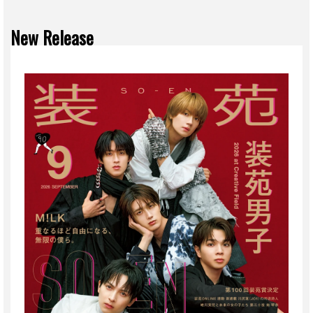
New Release