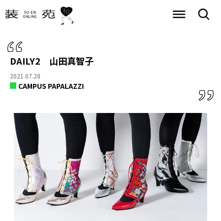
DAILY2 山田真智子
2021.07.28
CAMPUS PAPALAZZI