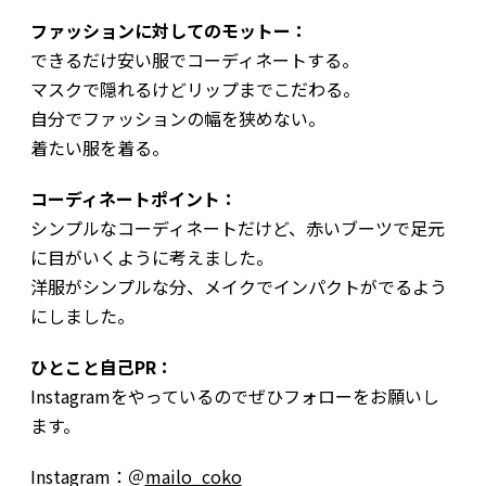
ファッションに対してのモットー：
できるだけ安い服でコーディネートする。
マスクで隠れるけどリップまでこだわる。
自分でファッションの幅を狭めない。
着たい服を着る。
コーディネートポイント：
シンプルなコーディネートだけど、赤いブーツで足元
に目がいくように考えました。
洋服がシンプルな分、メイクでインパクトがでるよう
にしました。
ひとこと自己PR：
Instagramをやっているのでぜひフォローをお願いし
ます。
Instagram：＠
mailo_coko