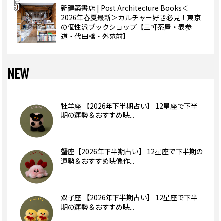
新建築書店 | Post Architecture Books＜
2026年春夏最新＞カルチャー好き必見！東京
の個性派ブックショップ【三軒茶屋・表参
道・代田橋・外苑前】
NEW
牡羊座 【2026年下半期占い】 12星座で下半
期の運勢＆おすすめ映...
蟹座【2026年下半期占い】 12星座で下半期の
運勢＆おすすめ映像作...
双子座 【2026年下半期占い】 12星座で下半
期の運勢＆おすすめ映...