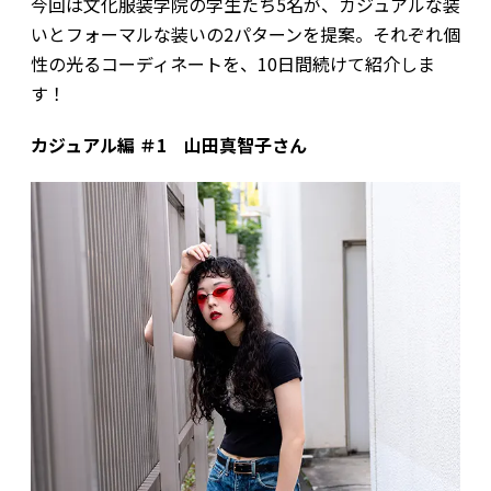
今回は文化服装学院の学生たち5名が、カジュアルな装
いとフォーマルな装いの2パターンを提案。それぞれ個
性の光るコーディネートを、10日間続けて紹介しま
す！
カジュアル編 ＃1 山田真智子さん