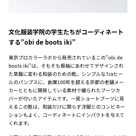
文化服装学院の学生たちがコーディネート
する”obi de boots iki”
東京プロカラーラボから発売されているこの”obi de
boots iki”は、そもそも振袖にあわせてデザインされ
た草履に変わる和装のための靴。シンプルな7㎝ヒー
ルのパンプスに、創業100年を超える京都の老舗メー
カーとともに開発している素材で織られたブーツカ
バーが付いたアイテムです。一見ショートブーツに見
えるこの靴は、和装だけに限らず洋服とのコンビネー
ションもよく、コーディネートにインパクトを与えて
くれます。