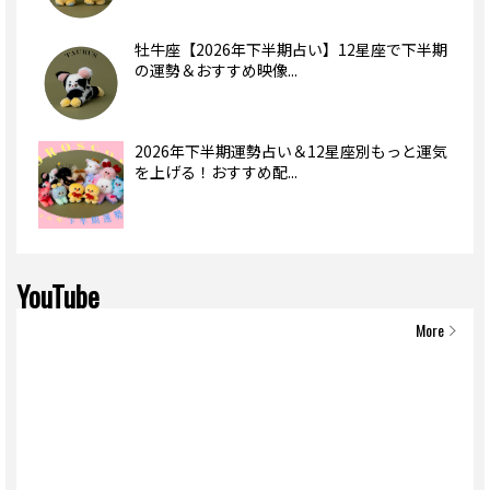
牡牛座【2026年下半期占い】12星座で下半期
の運勢＆おすすめ映像...
2026年下半期運勢占い＆12星座別もっと運気
を上げる！おすすめ配...
YouTube
More