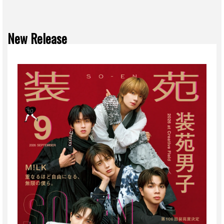
New Release