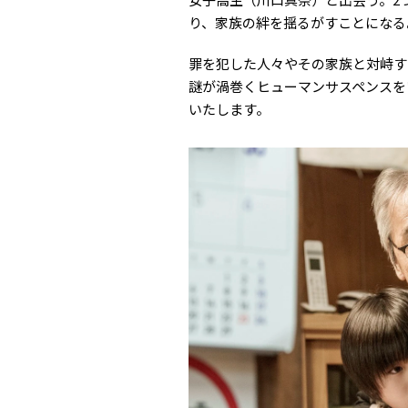
り、家族の絆を揺るがすことになる
罪を犯した人々やその家族と対峙す
謎が渦巻くヒューマンサスペンスを
いたします。