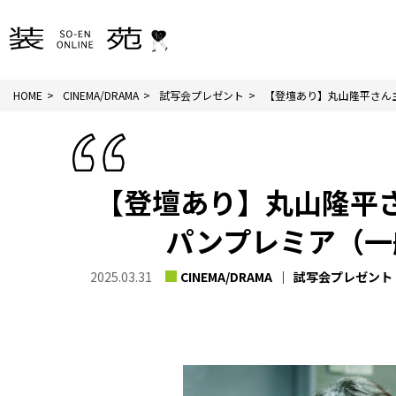
HOME
CINEMA/DRAMA
試写会プレゼント
【登壇あり】丸山隆平さん主
【登壇あり】丸山隆平
パンプレミア（一
2025.03.31
CINEMA/DRAMA
試写会プレゼント