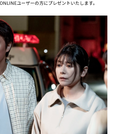
NLINEユーザーの方にプレゼントいたします。