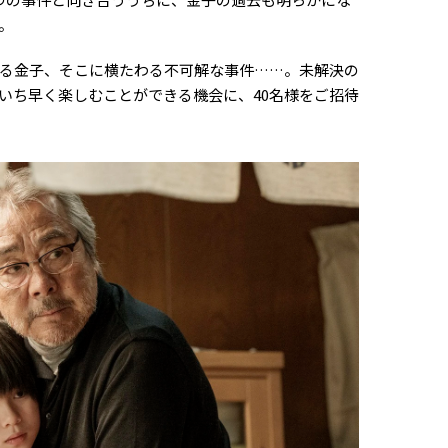
。
る金子、そこに横たわる不可解な事件……。未解決の
いち早く楽しむことができる機会に、40名様をご招待