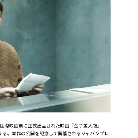
山国際映画祭に正式出品された映画『金子差入店』
迎える。本作の公開を記念して開催されるジャパンプレ