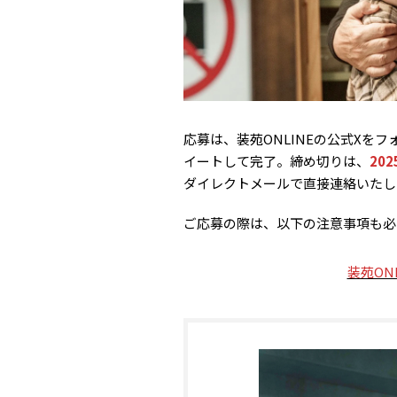
応募は、装苑ONLINEの公式Xを
イートして完了。締め切りは、
20
ダイレクトメールで直接連絡いたし
ご応募の際は、以下の注意事項も必
装苑ON