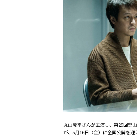
丸山隆平さんが主演し、第29回釜
が、5月16日（金）に全国公開を