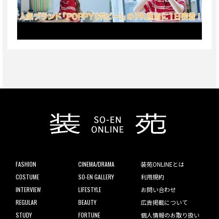
FASHION
CINEMA/DRAMA
装苑ONLINEとは
COSTUME
SO-EN GALLERY
利用規約
INTERVIEW
LIFESTYLE
お問い合わせ
REGULAR
BEAUTY
広告掲載について
STUDY
FORTUNE
個人情報のお取り扱い