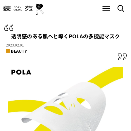
透明感のある肌へと導くPOLAの多機能マスク
2023.02.01
BEAUTY