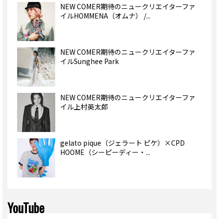
NEW COMER期待のニュークリエイターファ
イルHOMMENA（オムナ） /...
NEW COMER期待のニュークリエイターファ
イルSunghee Park
NEW COMER期待のニュークリエイターファ
イル上村英太郎
gelato pique（ジェラート ピケ）×CPD
HOOME（シーピーディー・...
YouTube