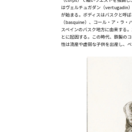
はヴェルチュガダン（vertugad
が始まる。ボディスはバスクと呼ば
（basquine）、コール・ア・ラ・バレ
スペインのバスク地方に由来する。
とに起因する。この時代、鉄製のコ
性は流産や虚弱な子供を出産し、ベ