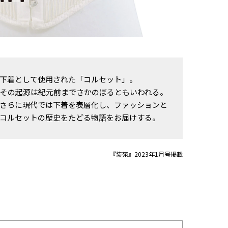
下着として使用された「コルセット」。
、その起源は紀元前までさかのぼるともいわれる。
さらに現代では下着を表層化し、ファッションと
コルセットの歴史をたどる物語をお届けする。
『装苑』2023年1月号掲載