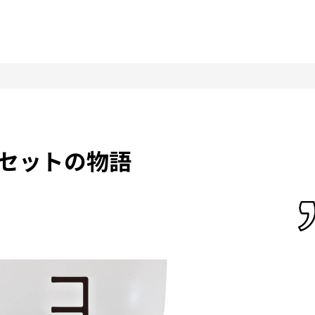
セットの物語