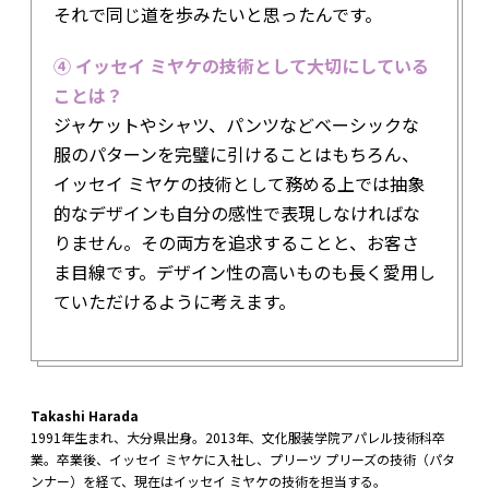
それで同じ道を歩みたいと思ったんです。
④ イッセイ ミヤケの技術として大切にしている
ことは？
ジャケットやシャツ、パンツなどベーシックな
服のパターンを完璧に引けることはもちろん、
イッセイ ミヤケの技術として務める上では抽象
的なデザインも自分の感性で表現しなければな
りません。その両方を追求することと、お客さ
ま目線です。デザイン性の高いものも長く愛用し
ていただけるように考えます。
Takashi Harada
1991年生まれ、大分県出身。2013年、文化服装学院アパレル技術科卒
業。卒業後、イッセイ ミヤケに入社し、プリーツ プリーズの技術（パタ
ンナー）を経て、現在はイッセイ ミヤケの技術を担当する。