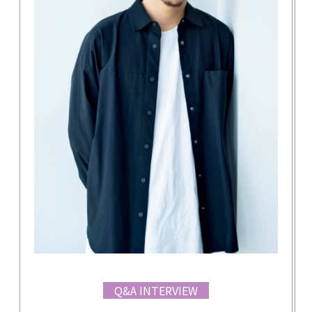
Q&A INTERVIEW