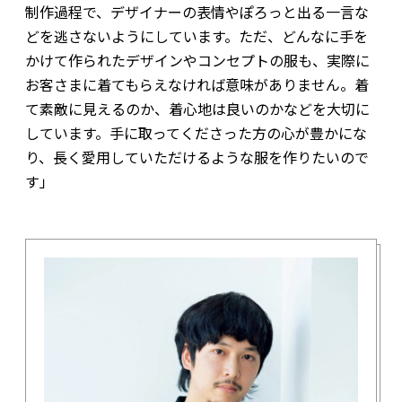
制作過程で、デザイナーの表情やぽろっと出る一言な
どを逃さないようにしています。ただ、どんなに手を
かけて作られたデザインやコンセプトの服も、実際に
お客さまに着てもらえなければ意味がありません。着
て素敵に見えるのか、着心地は良いのかなどを大切に
しています。手に取ってくださった方の心が豊かにな
り、長く愛用していただけるような服を作りたいので
す」