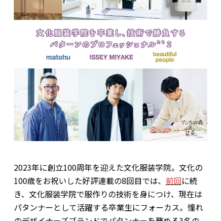
2023年に創立100周年を迎えた文化服装学院。文化の
100歳をお祝いした好評連載の8回目では、
前回
に続
き、文化服装学院で服作りの技術を身につけ、現在は
パタンナーとして活躍する卒業生にフォーカス。憧れ
のデザイナーズブランドでパタンナーを務める3名の