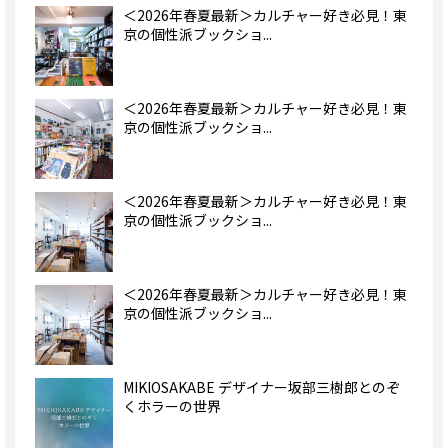
＜2026年春夏最新＞カルチャー好き必見！東
京の個性派ブックショ...
＜2026年春夏最新＞カルチャー好き必見！東
京の個性派ブックショ...
＜2026年春夏最新＞カルチャー好き必見！東
京の個性派ブックショ...
＜2026年春夏最新＞カルチャー好き必見！東
京の個性派ブックショ...
MIKIOSAKABE デザイナー坂部三樹郎とのぞ
くホラーの世界