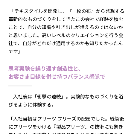
「テキスタイルを開発し、『一枚の布』から発想する
革新的なものづくりをしてきたこの会社で経験を積む
ことで、自分の知識や引き出しが増えるのではないか
と思いました。高いレベルのクリエイションを行う会
社で、自分がどれだけ通用するのかも知りたかったん
です」
思考実験を繰り返す創造性と、
お客さま目線を併せ持つバランス感覚で
入社後は「衝撃の連続」。実験的なものづくりを浴
びるように体験する。
「入社当初はプリーツ プリーズの配属でした。縫製後
にプリーツをかける『製品プリーツ』の技術にも驚き