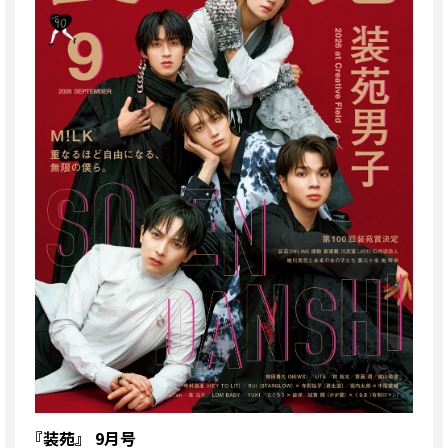
『装苑』 9月号