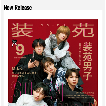
New Release