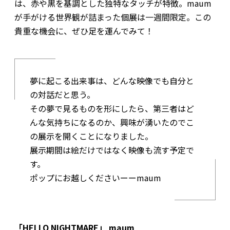
は、赤や黒を基調とした独特なタッチが特徴。maum
が手がける世界観が詰まった個展は一週間限定。この
貴重な機会に、ぜひ足を運んでみて！
夢に起こる出来事は、どんな映像でも自分と
の対話だと思う。
その夢で見るものを形にしたら、第三者はど
んな気持ちになるのか、興味が湧いたのでこ
の展示を開くことになりました。
展示期間は絵だけではなく映像も流す予定で
す。
ポップにお越しくださいーーmaum
「HELLO NIGHTMARE」 maum