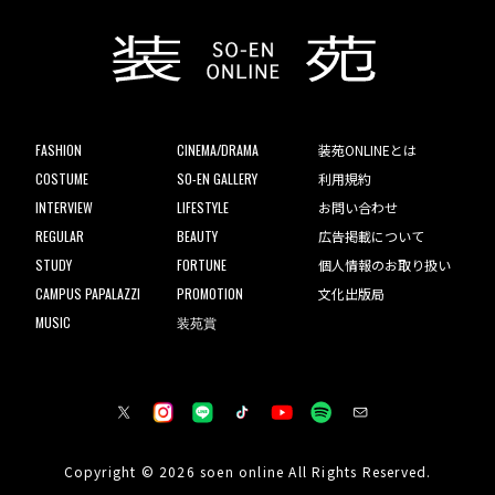
FASHION
CINEMA/DRAMA
装苑ONLINEとは
COSTUME
SO-EN GALLERY
利用規約
INTERVIEW
LIFESTYLE
お問い合わせ
REGULAR
BEAUTY
広告掲載について
STUDY
FORTUNE
個人情報のお取り扱い
CAMPUS PAPALAZZI
PROMOTION
文化出版局
MUSIC
装苑賞
Copyright © 2026 soen online All Rights Reserved.