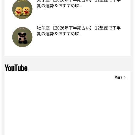
期の運勢＆おすすめ映...
牡羊座 【2026年下半期占い】 12星座で下半
期の運勢＆おすすめ映...
YouTube
More