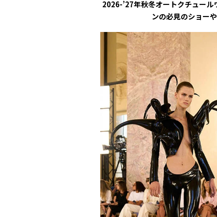
2026-’27年秋冬オートクチュ
ンの必見のショーや