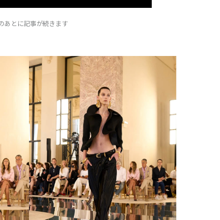
Dのあとに記事が続きます