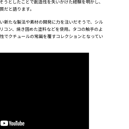
そうとしたことで創造性を失いかけた経験を明かし、
質だと語ります。
い新たな製法や素材の開発に力を注いだそうで、シル
リコン、焼き固めた塗料などを使用。タコの触手のよ
性でクチュールの常識を覆すコレクションとなってい