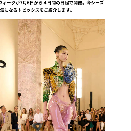
ールウィークが7月6日から４日間の日程で開催。今シーズ
気になるトピックスをご紹介します。