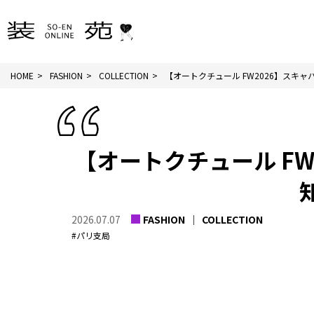
HOME
FASHION
COLLECTION
【オートクチュール FW2026】スキャパ
【オートクチュール F
2026.07.07
FASHION
COLLECTION
#パリ支局