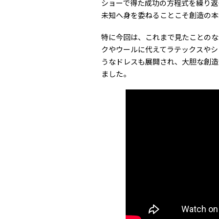
ショーで得た成功の方程式を繰り返
未知へ身を委ねることこそ創造の本
特に今回は、これまで見たことのな
クやウールに代えてラテックスやシ
うなドレスも展開され、大胆な創造
ました。