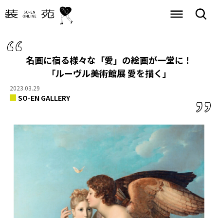
名画に宿る様々な「愛」の絵画が一堂に！
「ルーヴル美術館展 愛を描く」
2023.03.29
SO-EN GALLERY