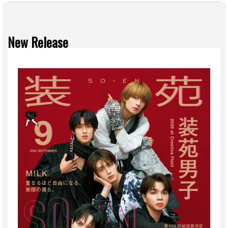
New Release