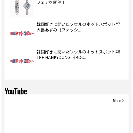
フェアを開催！
韓国好きに聞いたソウルのホットスポット#7
大島あずみ《ファッシ...
韓国好きに聞いたソウルのホットスポット#6
LEE HANKYOUNG 《BOC...
YouTube
More