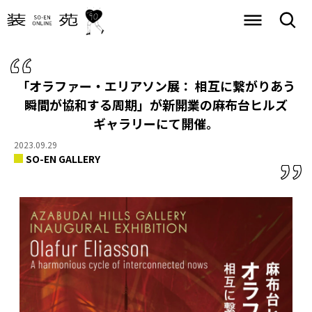
「オラファー・エリアソン展： 相互に繋がりあう
瞬間が協和する周期」が新開業の麻布台ヒルズ
ギャラリーにて開催。
2023.09.29
SO-EN GALLERY