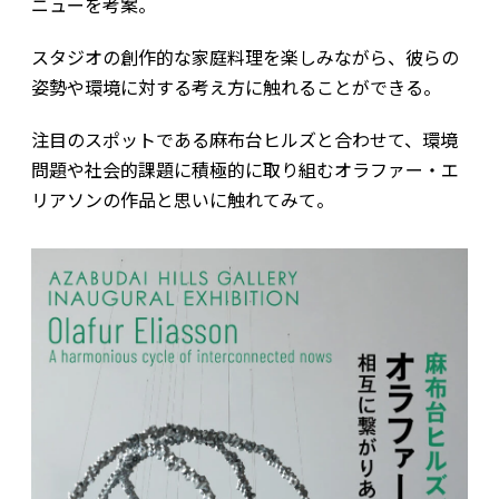
ニューを考案。
スタジオの創作的な家庭料理を楽しみながら、彼らの
姿勢や環境に対する考え方に触れることができる。
注目のスポットである麻布台ヒルズと合わせて、環境
問題や社会的課題に積極的に取り組むオラファー・エ
リアソンの作品と思いに触れてみて。