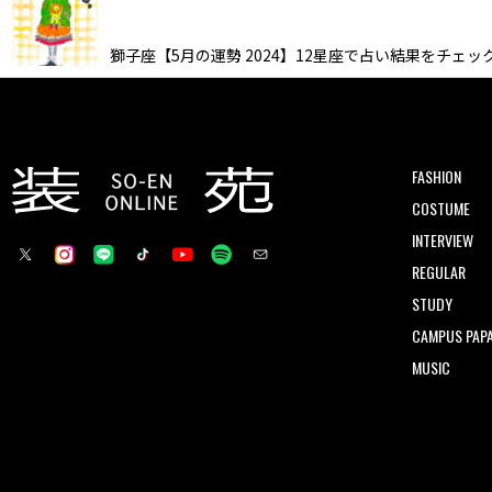
獅子座【5月の運勢 2024】12星座で占い結果をチェッ
FASHION
COSTUME
INTERVIEW
REGULAR
STUDY
CAMPUS PAPA
MUSIC