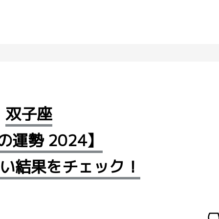
双子座
の運勢 2024】
占い結果をチェック！