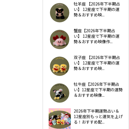
牡羊座 【2026年下半期占
い】 12星座で下半期の運
勢＆おすすめ映...
蟹座【2026年下半期占
い】 12星座で下半期の運
勢＆おすすめ映像作...
双子座 【2026年下半期占
い】 12星座で下半期の運
勢＆おすすめ映...
牡牛座【2026年下半期占
い】12星座で下半期の運勢
＆おすすめ映像...
2026年下半期運勢占い＆
12星座別もっと運気を上げ
る！おすすめ配...