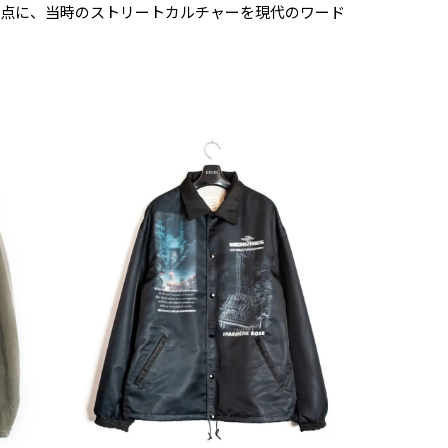
を起点に、当時のストリートカルチャーを現代のワード