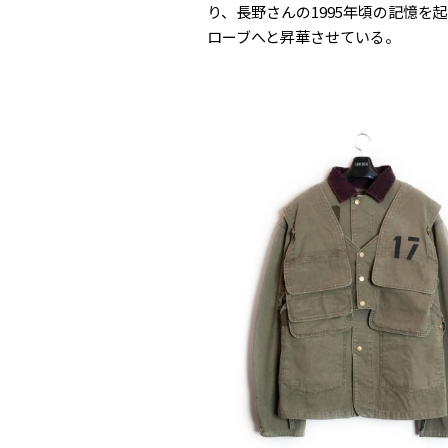
り、長野さんの1995年頃の記憶
ローブへと昇華させている。