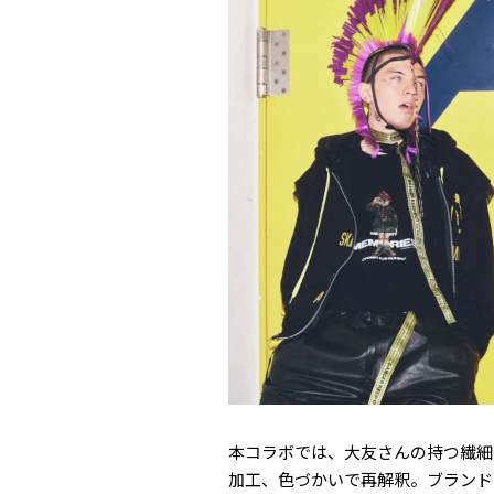
本コラボでは、大友さんの持つ繊細
加工、色づかいで再解釈。ブランドの