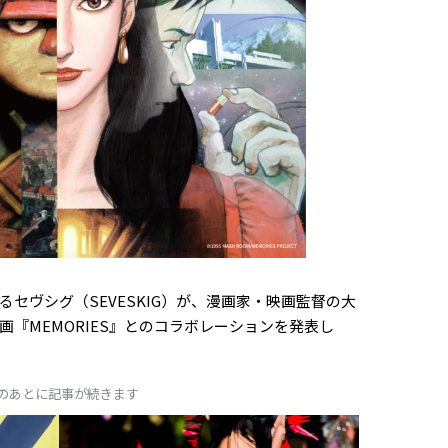
セヴシグ（SEVESKIG）が、漫画家・映画監督の大
『MEMORIES』とのコラボレーションを発表し
Dのあとに記事が続きます