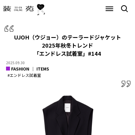
UJOH（ウジョー）のテーラードジャケット
2025年秋冬トレンド
「エンドレス試着室」#144
2025.09.30
FASHION
ITEMS
#エンドレス試着室