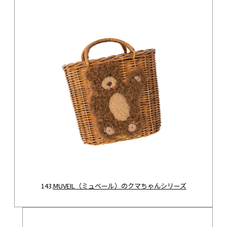
143.
MUVEIL（ミュベール）のクマちゃんシリーズ