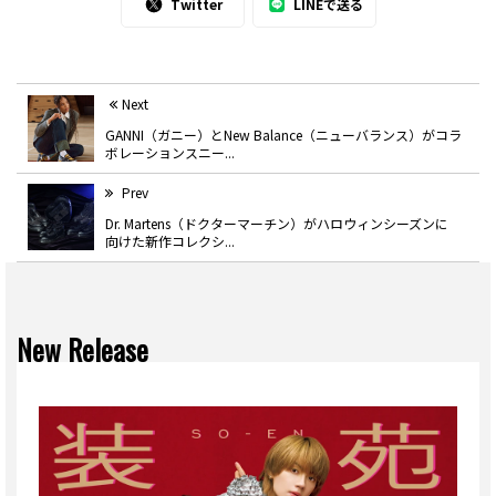
Twitter
LINEで送る
Next
GANNI（ガニー）とNew Balance（ニューバランス）がコラ
ボレーションスニー...
Prev
Dr. Martens（ドクターマーチン）がハロウィンシーズンに
向けた新作コレクシ...
New Release