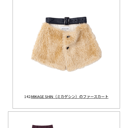
142.
MIKAGE SHIN（ミカゲシン）のファースカート