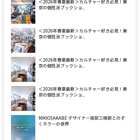
＜2026年春夏最新＞カルチャー好き必見！東
京の個性派ブックショ...
＜2026年春夏最新＞カルチャー好き必見！東
京の個性派ブックショ...
＜2026年春夏最新＞カルチャー好き必見！東
京の個性派ブックショ...
＜2026年春夏最新＞カルチャー好き必見！東
京の個性派ブックショ...
MIKIOSAKABE デザイナー坂部三樹郎とのぞ
くホラーの世界