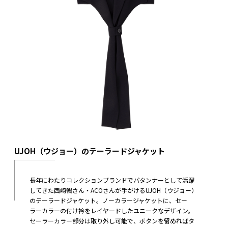
UJOH（ウジョー）のテーラードジャケット
長年にわたりコレクションブランドでパタンナーとして活躍
してきた西崎暢さん・ACOさんが手がけるUJOH（ウジョー）
のテーラードジャケット。ノーカラージャケットに、セー
ラーカラーの付け衿をレイヤードしたユニークなデザイン。
セーラーカラー部分は取り外し可能で、ボタンを留めればタ