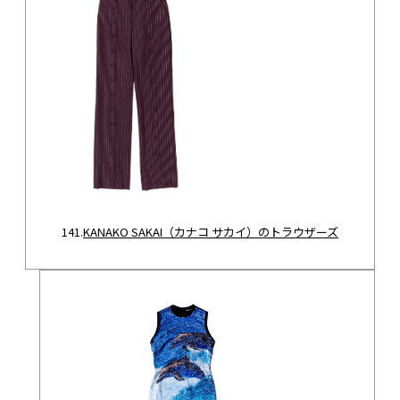
141.
KANAKO SAKAI（カナコ サカイ）のトラウザーズ