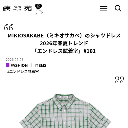
MIKIOSAKABE（ミキオサカベ）のシャツドレス
2026年春夏トレンド
「エンドレス試着室」#181
2026.06.09
FASHION
ITEMS
#エンドレス試着室