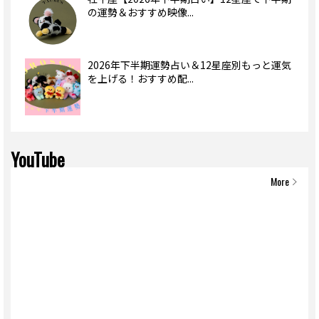
の運勢＆おすすめ映像...
2026年下半期運勢占い＆12星座別もっと運気
を上げる！おすすめ配...
YouTube
More