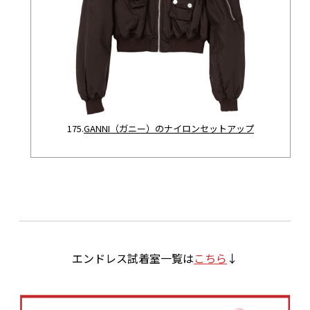
175.
GANNI（ガニー）のナイロンセットアップ
エンドレス試着室一覧は
こちら
↓