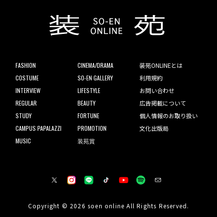
FASHION
CINEMA/DRAMA
装苑ONLINEとは
COSTUME
SO-EN GALLERY
利用規約
INTERVIEW
LIFESTYLE
お問い合わせ
REGULAR
BEAUTY
広告掲載について
STUDY
FORTUNE
個人情報のお取り扱い
CAMPUS PAPALAZZI
PROMOTION
文化出版局
MUSIC
装苑賞
Copyright © 2026 soen online All Rights Reserved.