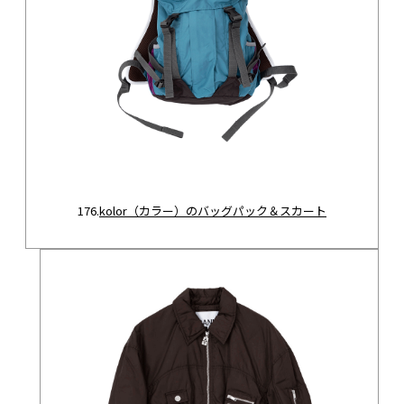
176.
kolor（カラー）のバッグパック＆スカート