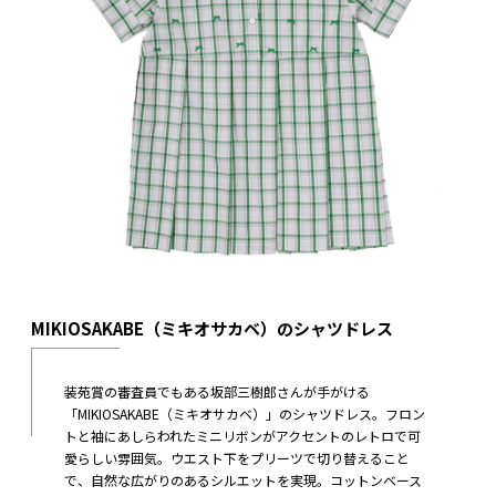
MIKIOSAKABE（ミキオサカベ）のシャツドレス
装苑賞の審査員でもある坂部三樹郎さんが手がける
「MIKIOSAKABE（ミキオサカベ）」のシャツドレス。​​フロン
トと袖にあしらわれたミニリボンがアクセントのレトロで可
愛らしい雰囲気。ウエスト下をプリーツで切り替えること
で、自然な広がりのあるシルエットを実現。コットンベース