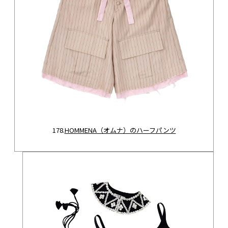
178.
HOMMENA（オムナ）のハーフパンツ