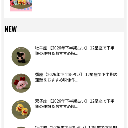
NEW
牡羊座 【2026年下半期占い】 12星座で下半
期の運勢＆おすすめ映...
蟹座【2026年下半期占い】 12星座で下半期の
運勢＆おすすめ映像作...
双子座 【2026年下半期占い】 12星座で下半
期の運勢＆おすすめ映...
牡牛座【2026年下半期占い】12星座で下半期