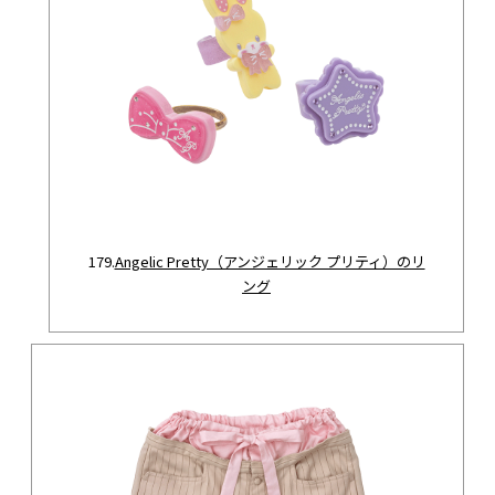
179.
Angelic Pretty（アンジェリック プリティ）のリ
ング