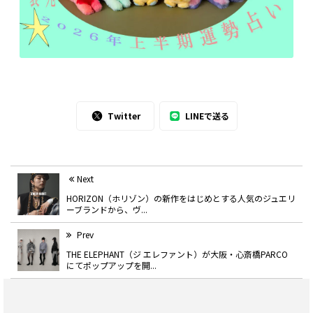
Twitter
LINEで送る
Next
HORIZON（ホリゾン）の新作をはじめとする人気のジュエリ
ーブランドから、ヴ...
Prev
THE ELEPHANT（ジ エレファント）が大阪・心斎橋PARCO
にてポップアップを開...