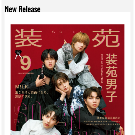
New Release