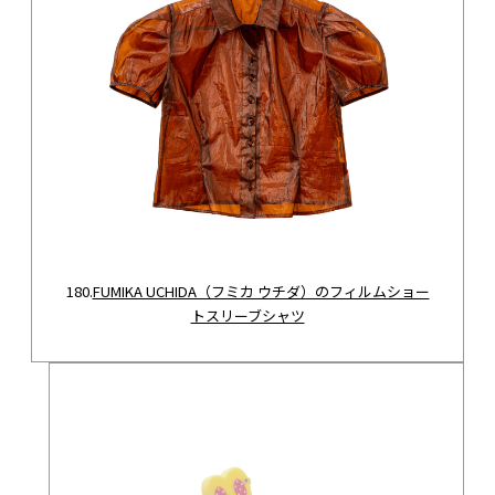
180.
FUMIKA UCHIDA（フミカ ウチダ）のフィルムショー
トスリーブシャツ