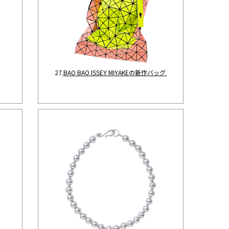
27.
BAO BAO ISSEY MIYAKEの新作バッグ