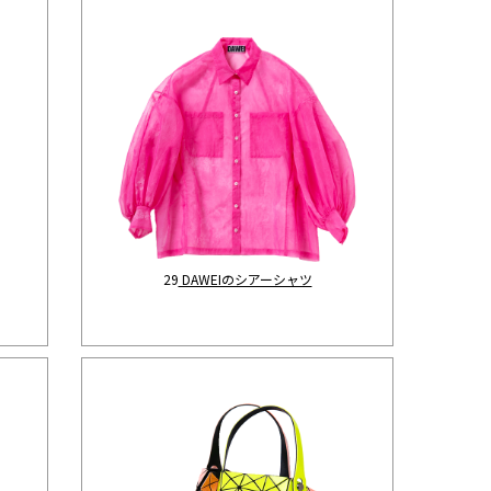
29
DAWEIのシアーシャツ