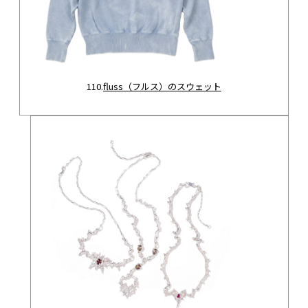
110.
fluss（フルス）のスウェット