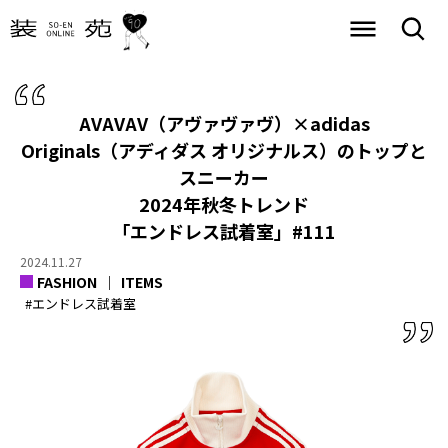
AVAVAV（アヴァヴァヴ）×adidas
Originals（アディダス オリジナルス）のトップと
スニーカー
2024年秋冬トレンド
「エンドレス試着室」#111
2024.11.27
FASHION
ITEMS
#エンドレス試着室