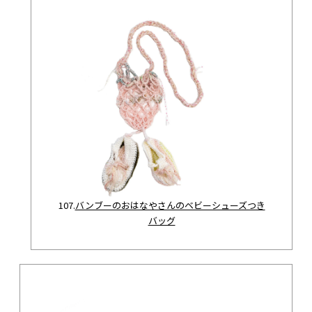
107.
バンブーのおはなやさんのベビーシューズつき
バッグ