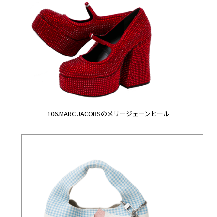
106.
MARC JACOBSのメリージェーンヒール