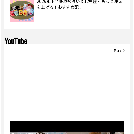
2026年下半期運勢占い＆12星座別もっと運気
を上げる！おすすめ配...
YouTube
More