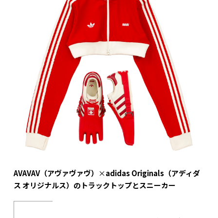
AVAVAV（アヴァヴァヴ）
×
adidas Originals（アディダ
ス オリジナルス）のトラックトップとスニーカー