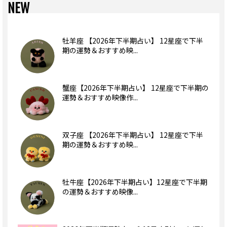
NEW
牡羊座 【2026年下半期占い】 12星座で下半
期の運勢＆おすすめ映...
蟹座【2026年下半期占い】 12星座で下半期の
運勢＆おすすめ映像作...
双子座 【2026年下半期占い】 12星座で下半
期の運勢＆おすすめ映...
牡牛座【2026年下半期占い】12星座で下半期
の運勢＆おすすめ映像...