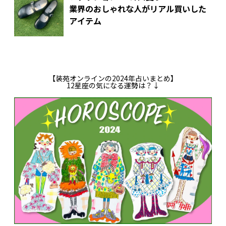
業界のおしゃれな人がリアル買いした
アイテム
【装苑オンラインの2024年占いまとめ】
12星座の気になる運勢は？↓