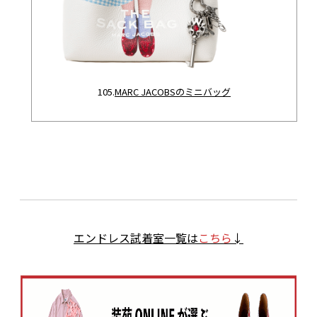
105.
MARC JACOBSのミニバッグ
エンドレス試着室一覧は
こちら
↓