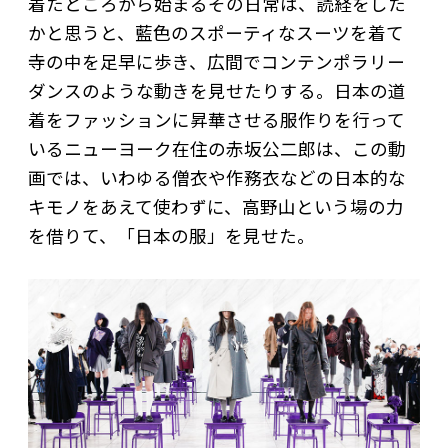
着たところから始まるその日常は、読経をした
かと思うと、藍色のスポーティなスーツを着て
寺の中を足早に歩き、広間でコンテンポラリー
ダンスのような動きを見せたりする。日本の道
着をファッションに昇華させる服作りを行って
いるニューヨーク在住の赤坂公二郎は、この動
画では、いわゆる僧衣や作務衣などの日本的な
キモノをあえて使わずに、高野山という場の力
を借りて、「日本の服」を見せた。