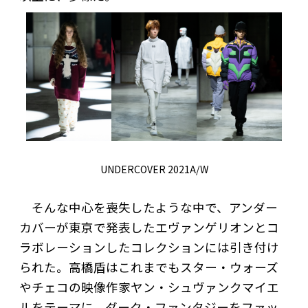
UNDERCOVER 2021A/W
そんな中心を喪失したような中で、アンダー
カバーが東京で発表したエヴァンゲリオンとコ
ラボレーションしたコレクションには引き付け
られた。高橋盾はこれまでもスター・ウォーズ
やチェコの映像作家ヤン・シュヴァンクマイエ
ルをテーマに、ダーク・ファンタジーをファッ