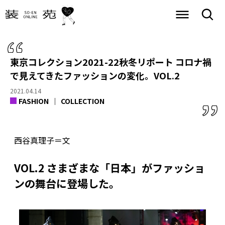
東京コレクション2021-22秋冬リポート コロナ禍
で見えてきたファッションの変化。VOL.2
2021.04.14
FASHION
COLLECTION
西谷真理子＝文
VOL.2 さまざまな「日本」がファッショ
ンの舞台に登場した。