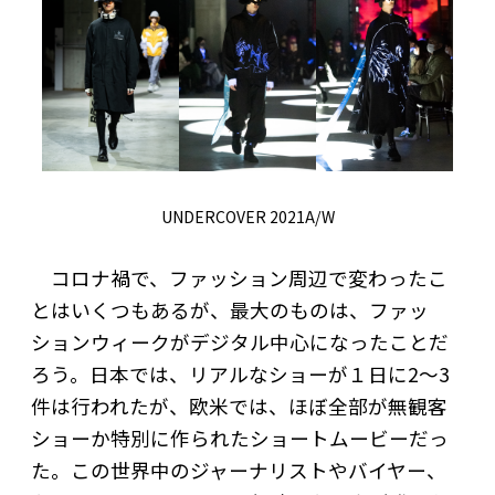
UNDERCOVER 2021A/W
コロナ禍で、ファッション周辺で変わったこ
とはいくつもあるが、最大のものは、ファッ
ションウィークがデジタル中心になったことだ
ろう。日本では、リアルなショーが１日に2〜3
件は行われたが、欧米では、ほぼ全部が無観客
ショーか特別に作られたショートムービーだっ
た。この世界中のジャーナリストやバイヤー、