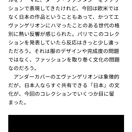
ションで表現してきたけれど、今回は欧米では
なく日本の作品ということもあって、かつてエ
ヴァンゲリオンにハマったことのある世代の格
別に熱い反響が感じられた。パリでこのコレク
ションを発表していたら反応はきっと少し違っ
ただろう。それは服のデザインや完成度の問題
ではなく、ファッションを取り巻く文化の問題
なのだろう。
アンダーカバーのエヴァンゲリオンは象徴的
だが、日本人ならすぐ共有できる「日本」の文
化が、今回のコレクションでいくつか目に留
まった。