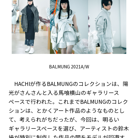
BALMUNG 2021A/W
HACHIが作るBALMUNGのコレクションは、陽
光がさんさんと入る馬喰横山のギャラリース
ペースで行われた。これまでBALMUNGのコレク
ションは、とかくアート作品のようなものとし
て、考えられがちだったが、今回は、明るい
ギャラリースペースを選び、アーティストの鈴木
操が特別に制作した作品の間をモデルが回遊す