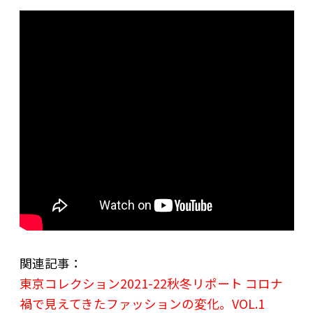
関連記事：
東京コレクション2021-22秋冬リポート コロナ
禍で見えてきたファッションの変化。VOL.1