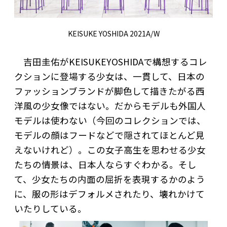
KEISUKE YOSHIDA 2021A/W
吉田圭佑がKEISUKEYOSHIDAで構想するコレ
クションに登場する少女は、一貫して、日本の
ファッションブランドが脚色して描きたがる西
洋風の少女像ではない。だからモデルも外国人
モデルは使わない（今回のコレクションでは、
モデルの顔はフードなどで隠されてほとんど見
えないけれど）。この女子高生を思わせる少女
たちの情景は、日本人ならすぐわかる。そし
て、少女たちの内面の屈折を表現するかのよう
に、服の形はデフォルメされたり、壊れかけて
いたりしている。