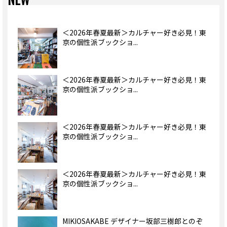
＜2026年春夏最新＞カルチャー好き必見！東
京の個性派ブックショ...
＜2026年春夏最新＞カルチャー好き必見！東
京の個性派ブックショ...
＜2026年春夏最新＞カルチャー好き必見！東
京の個性派ブックショ...
＜2026年春夏最新＞カルチャー好き必見！東
京の個性派ブックショ...
MIKIOSAKABE デザイナー坂部三樹郎とのぞ