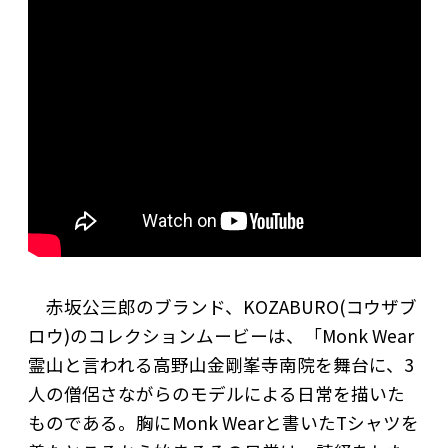
赤坂公三郎のブランド、KOZABURO(コウザブ
ロウ)のコレクションムービーは、「Monk Wear
霊山と言われる高野山金剛峯寺南院を舞台に、3
人の僧侶さながらのモデルによる日常を描いた
ものである。胸にMonk Wearと書いたTシャツを