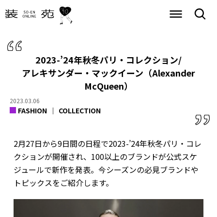
2023-’24年秋冬パリ・コレクション/
アレキサンダー・マックイーン（Alexander
McQueen）
2023.03.06
FASHION
COLLECTION
2月27日から9日間の日程で2023-’24年秋冬パリ・コレ
クションが開催され、100以上のブランドが公式スケ
ジュールで新作を発表。今シーズンの必見ブランドや
トピックスをご紹介します。