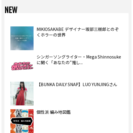
NEW
MIKIOSAKABE デザイナー坂部三樹郎とのぞ
くホラーの世界
シンガーソングライター・Mega Shinnosuke
に聞く「あなたの“推し...
【BUNKA DAILY SNAP】LUO YUNJINGさん
個性派 編み地図鑑