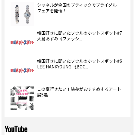
シャネルが全国のブティックでブライダル
フェアを開催！
韓国好きに聞いたソウルのホットスポット#7
大島あずみ《ファッシ...
韓国好きに聞いたソウルのホットスポット#6
LEE HANKYOUNG 《BOC...
この夏行きたい！装苑がおすすめするアート
展5選
YouTube