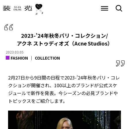
2023-’24年秋冬パリ・コレクション/
アクネ ストゥディオズ（Acne Studios）
2023.03.05
FASHION
COLLECTION
2月27日から9日間の日程で2023-’24年秋冬パリ・コレ
クションが開催され、100以上のブランドが公式スケ
ジュールで新作を発表。今シーズンの必見ブランドや
トピックスをご紹介します。