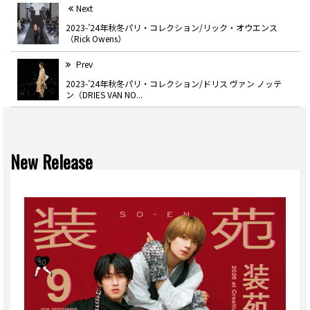
Next
2023-’24年秋冬パリ・コレクション/リック・オウエンス
（Rick Owens）
Prev
2023-’24年秋冬パリ・コレクション/ドリス ヴァン ノッテ
ン（DRIES VAN NO...
New Release