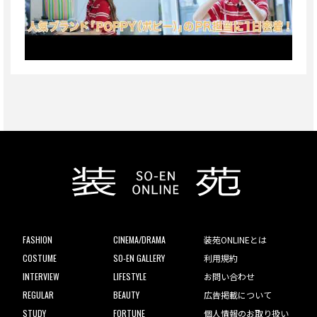
FASHION
CINEMA/DRAMA
装苑ONLINEとは
COSTUME
SO-EN GALLERY
利用規約
INTERVIEW
LIFESTYLE
お問い合わせ
REGULAR
BEAUTY
広告掲載について
STUDY
FORTUNE
個人情報のお取り扱い