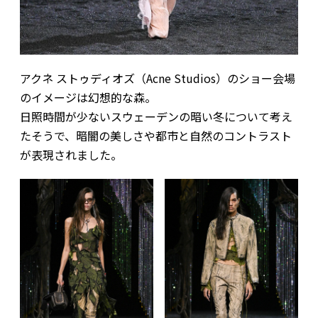
アクネ ストゥディオズ（Acne Studios）のショー会場
のイメージは幻想的な森。
日照時間が少ないスウェーデンの暗い冬について考え
たそうで、暗闇の美しさや都市と自然のコントラスト
が表現されました。