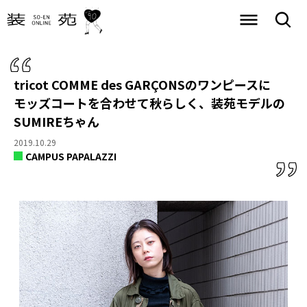
tricot COMME des GARÇONSのワンピースに
モッズコートを合わせて秋らしく、装苑モデルの
SUMIREちゃん
2019.10.29
CAMPUS PAPALAZZI