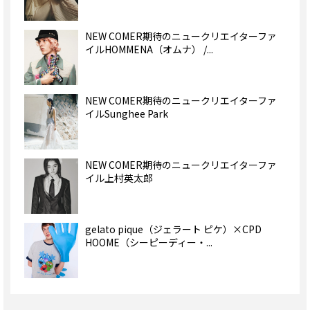
NEW COMER期待のニュークリエイターファ
イルHOMMENA（オムナ） /...
NEW COMER期待のニュークリエイターファ
イルSunghee Park
NEW COMER期待のニュークリエイターファ
イル上村英太郎
gelato pique（ジェラート ピケ）×CPD
HOOME（シーピーディー・...