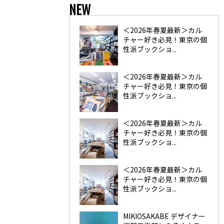
NEW
＜2026年春夏最新＞カル
チャー好き必見！東京の個
性派ブックショ...
＜2026年春夏最新＞カル
チャー好き必見！東京の個
性派ブックショ...
＜2026年春夏最新＞カル
チャー好き必見！東京の個
性派ブックショ...
＜2026年春夏最新＞カル
チャー好き必見！東京の個
性派ブックショ...
MIKIOSAKABE デザイナー