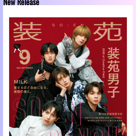
New Release