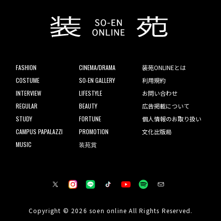
FASHION
CINEMA/DRAMA
装苑ONLINEとは
COSTUME
SO-EN GALLERY
利用規約
INTERVIEW
LIFESTYLE
お問い合わせ
REGULAR
BEAUTY
広告掲載について
STUDY
FORTUNE
個人情報のお取り扱い
CAMPUS PAPALAZZI
PROMOTION
文化出版局
MUSIC
装苑賞
Copyright © 2026 soen online All Rights Reserved.