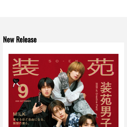
New Release