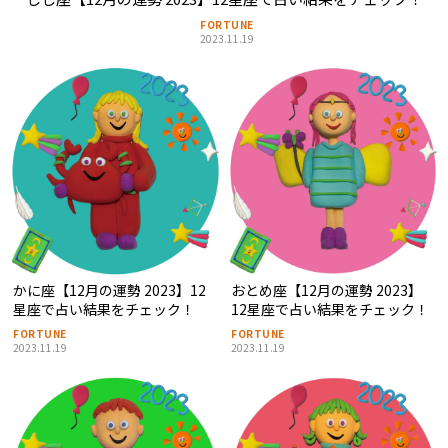
FORTUNE
2023.11.19
かに座【12月の運勢 2023】12
おとめ座【12月の運勢 2023】
星座で占い結果をチェック！
12星座で占い結果をチェック！
FORTUNE
FORTUNE
2023.11.19
2023.11.19