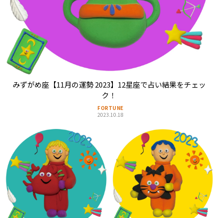
みずがめ座【11月の運勢 2023】12星座で占い結果をチェッ
ク！
FORTUNE
2023.10.18