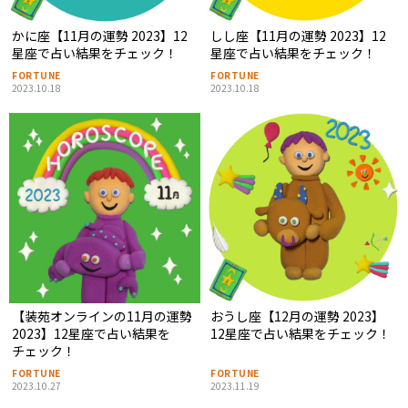
かに座【11月の運勢 2023】12
しし座【11月の運勢 2023】12
星座で占い結果をチェック！
星座で占い結果をチェック！
FORTUNE
FORTUNE
2023.10.18
2023.10.18
【装苑オンラインの11月の運勢
おうし座【12月の運勢 2023】
2023】12星座で占い結果を
12星座で占い結果をチェック！
チェック！
FORTUNE
FORTUNE
2023.10.27
2023.11.19