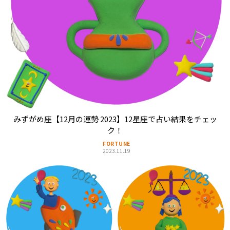
みずがめ座【12月の運勢 2023】12星座で占い結果をチェッ
ク！
FORTUNE
2023.11.19