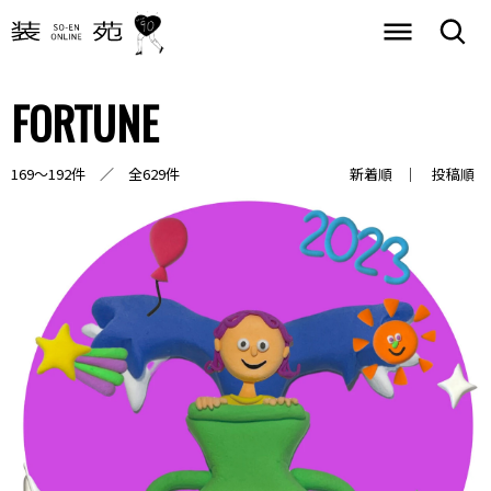
FORTUNE
169～192件 ／ 全629件
新着順
投稿順