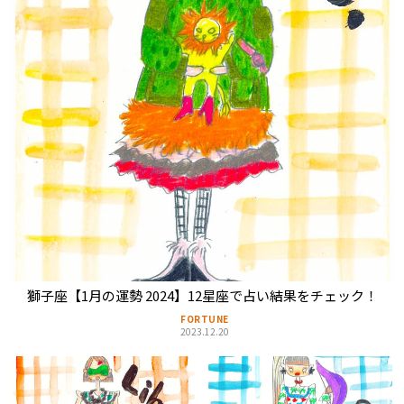
獅子座【1月の運勢 2024】12星座で占い結果をチェック！
FORTUNE
2023.12.20