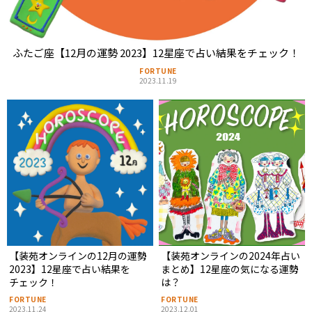
ふたご座【12月の運勢 2023】12星座で占い結果をチェック！
FORTUNE
2023.11.19
【装苑オンラインの12月の運勢
【装苑オンラインの2024年占い
2023】12星座で占い結果を
まとめ】12星座の気になる運勢
チェック！
は？
FORTUNE
FORTUNE
2023.11.24
2023.12.01