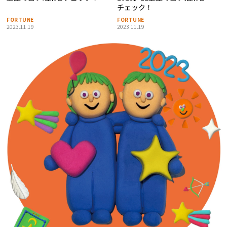
チェック！
FORTUNE
FORTUNE
2023.11.19
2023.11.19