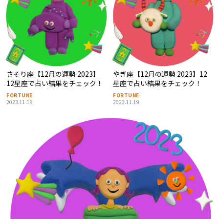
さそり座【12月の運勢 2023】
やぎ座【12月の運勢 2023】12
12星座で占い結果をチェック！
星座で占い結果をチェック！
FORTUNE
FORTUNE
2023.11.19
2023.11.19