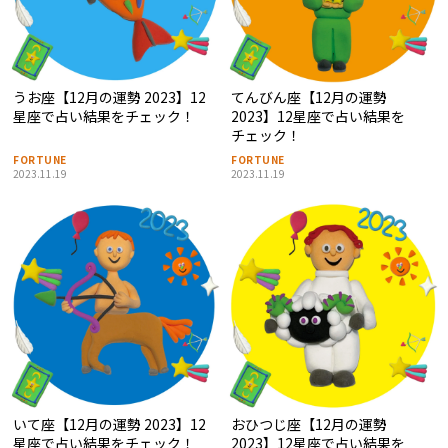
うお座【12月の運勢 2023】12
てんびん座【12月の運勢
星座で占い結果をチェック！
2023】12星座で占い結果を
チェック！
FORTUNE
FORTUNE
2023.11.19
2023.11.19
いて座【12月の運勢 2023】12
おひつじ座【12月の運勢
星座で占い結果をチェック！
2023】12星座で占い結果を