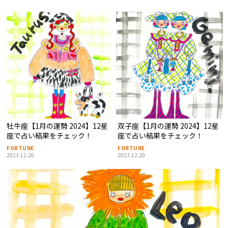
牡牛座【1月の運勢 2024】12星
双子座【1月の運勢 2024】12星
座で占い結果をチェック！
座で占い結果をチェック！
FORTUNE
FORTUNE
2023.12.20
2023.12.20