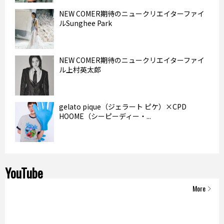
NEW COMER期待のニュークリエイターファイ
ルSunghee Park
NEW COMER期待のニュークリエイターファイ
ル上村英太郎
gelato pique（ジェラート ピケ）×CPD
HOOME（シーピーディー・...
YouTube
More