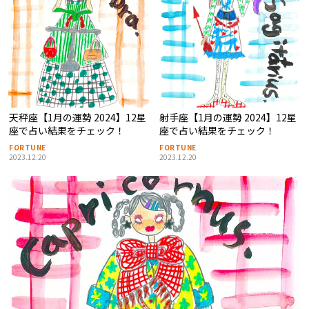
天秤座【1月の運勢 2024】12星
射手座【1月の運勢 2024】12星
座で占い結果をチェック！
座で占い結果をチェック！
FORTUNE
FORTUNE
2023.12.20
2023.12.20