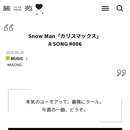
Snow Man「カリスマックス」
A SONG #006
2025.08.28
MUSIC
#ASONG
本気のユーモアって、最強にクール。
今週の一曲、どうぞ。