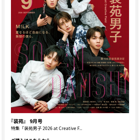
『装苑』 9月号
特集
「装苑男子 2026 at Creative F...