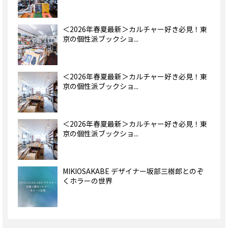
＜2026年春夏最新＞カルチャー好き必見！東
京の個性派ブックショ...
＜2026年春夏最新＞カルチャー好き必見！東
京の個性派ブックショ...
＜2026年春夏最新＞カルチャー好き必見！東
京の個性派ブックショ...
MIKIOSAKABE デザイナー坂部三樹郎とのぞ
くホラーの世界