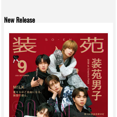
New Release