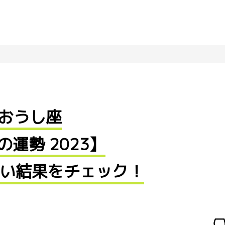
おうし座
の運勢 2023】
占い結果をチェック！