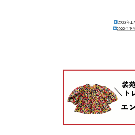
2022年
2022年