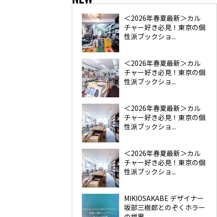
＜2026年春夏最新＞カル
チャー好き必見！東京の個
性派ブックショ...
＜2026年春夏最新＞カル
チャー好き必見！東京の個
性派ブックショ...
＜2026年春夏最新＞カル
チャー好き必見！東京の個
性派ブックショ...
＜2026年春夏最新＞カル
チャー好き必見！東京の個
性派ブックショ...
MIKIOSAKABE デザイナー
坂部三樹郎とのぞくホラー
の世界