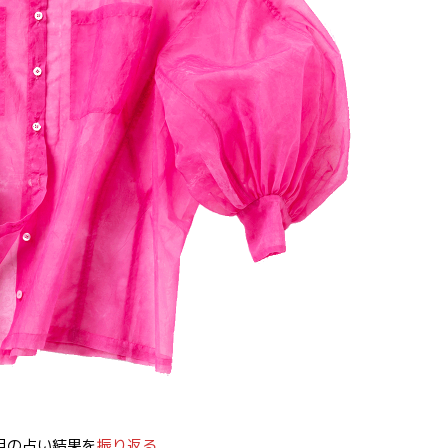
月の占い結果を
振り返る