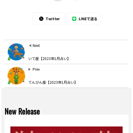
Twitter
LINEで送る
Next
いて座【2023年1月占い】
Prev
てんびん座【2023年1月占い】
New Release