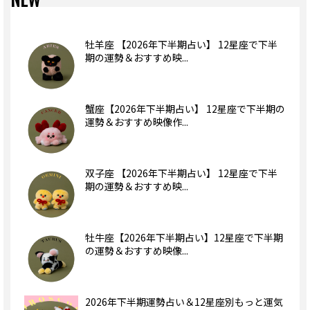
牡羊座 【2026年下半期占い】 12星座で下半
期の運勢＆おすすめ映...
蟹座【2026年下半期占い】 12星座で下半期の
運勢＆おすすめ映像作...
双子座 【2026年下半期占い】 12星座で下半
期の運勢＆おすすめ映...
牡牛座【2026年下半期占い】12星座で下半期
の運勢＆おすすめ映像...
2026年下半期運勢占い＆12星座別もっと運気