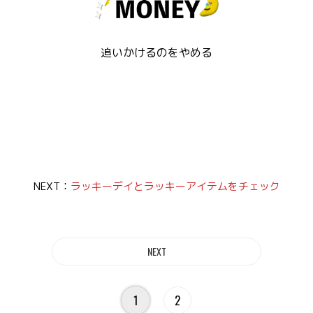
追いかけるのをやめる
NEXT：
ラッキーデイとラッキーアイテムをチェック
1
2