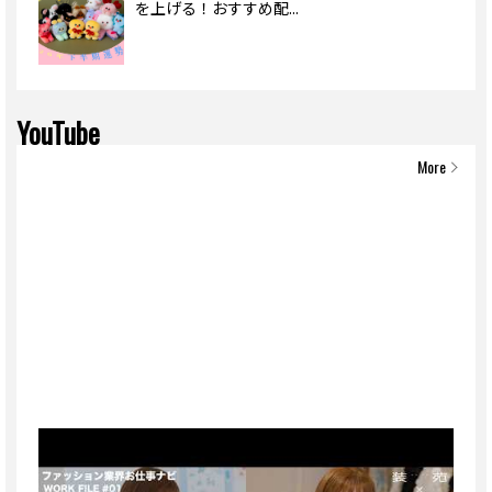
を上げる！おすすめ配...
YouTube
More