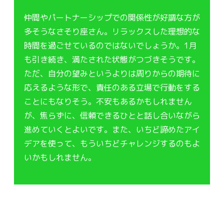
仲間やパートナーシップでの関係性が好調な方が
多そうなさそり座さん。リラックスした理想的な
時間を過ごせているのではないでしょうか。1月
も引き続き、満たされた状態がつづきそうです。
ただ、自分の望みというよりは周りからの期待に
応えるような形で、責任のある立場で行動をする
ことにもなりそう。不安もあるかもしれません
が、焦らずに、信頼できるひとと話し合いながら
進めていくとよいです。また、いちど諦めたアイ
デアを使って、もういちどチャレンジするのもよ
いかもしれません。