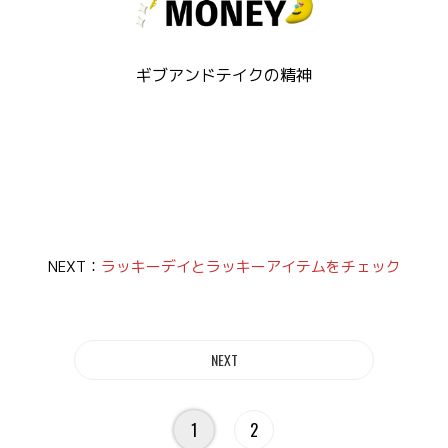
ギブアンドテイクの精神
NEXT：
ラッキーデイとラッキーアイテムをチェック
1
2