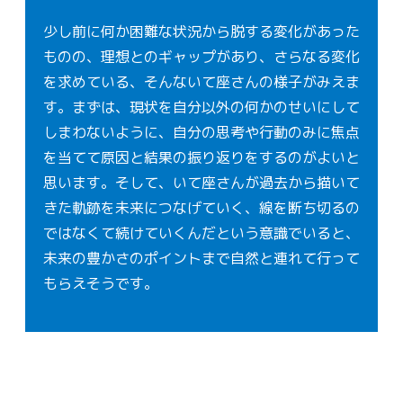
少し前に何か困難な状況から脱する変化があった
ものの、理想とのギャップがあり、さらなる変化
を求めている、そんないて座さんの様子がみえま
す。まずは、現状を自分以外の何かのせいにして
しまわないように、自分の思考や行動のみに焦点
を当てて原因と結果の振り返りをするのがよいと
思います。そして、いて座さんが過去から描いて
きた軌跡を未来につなげていく、線を断ち切るの
ではなくて続けていくんだという意識でいると、
未来の豊かさのポイントまで自然と連れて行って
もらえそうです。