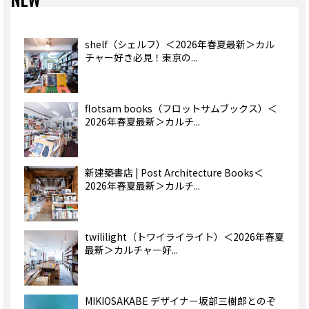
shelf（シェルフ）＜2026年春夏最新＞カル
チャー好き必見！東京の...
flotsam books（フロットサムブックス）＜
2026年春夏最新＞カルチ...
新建築書店 | Post Architecture Books＜
2026年春夏最新＞カルチ...
twililight（トワイライライト）＜2026年春夏
最新＞カルチャー好...
MIKIOSAKABE デザイナー坂部三樹郎とのぞ