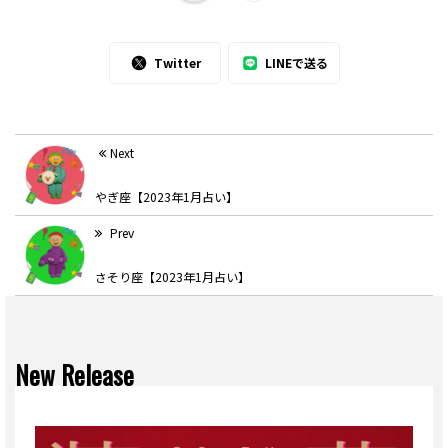
Twitter
LINEで送る
Next
やぎ座【2023年1月占い】
Prev
さそり座【2023年1月占い】
New Release