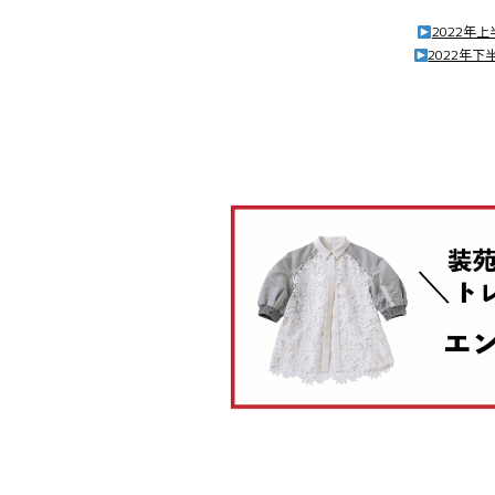
2022年
2022年