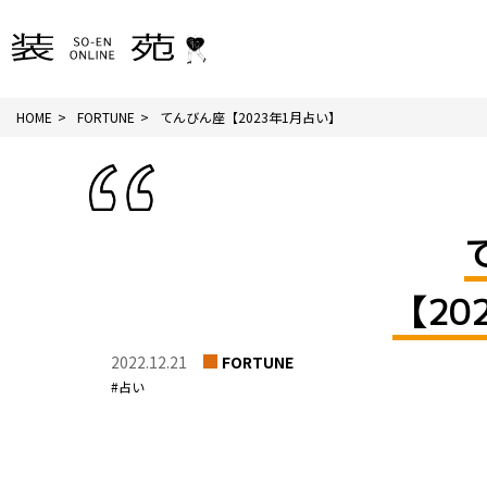
HOME
FORTUNE
てんびん座【2023年1月占い】
【20
2022.12.21
FORTUNE
#占い