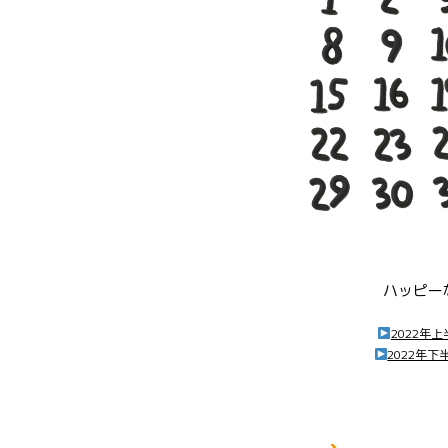
ハッピー
2022年
2022年