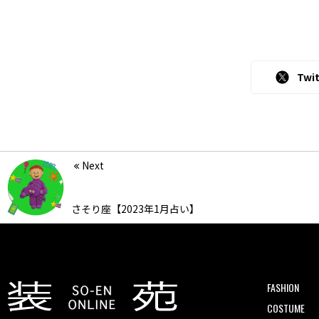
Twit
Next
さそり座【2023年1月占い】
FASHION
COSTUME