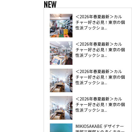
NEW
＜2026年春夏最新＞カル
チャー好き必見！東京の個
性派ブックショ...
＜2026年春夏最新＞カル
チャー好き必見！東京の個
性派ブックショ...
＜2026年春夏最新＞カル
チャー好き必見！東京の個
性派ブックショ...
＜2026年春夏最新＞カル
チャー好き必見！東京の個
性派ブックショ...
MIKIOSAKABE デザイナー
坂部三樹郎とのぞくホラー