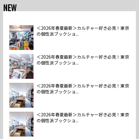
NEW
＜2026年春夏最新＞カルチャー好き必見！東京
の個性派ブックショ...
＜2026年春夏最新＞カルチャー好き必見！東京
の個性派ブックショ...
＜2026年春夏最新＞カルチャー好き必見！東京
の個性派ブックショ...
＜2026年春夏最新＞カルチャー好き必見！東京
の個性派ブックショ...