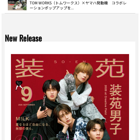
TOM WORKS（トムワークス）×ヤマハ発動機 コラボレ
ーションポップアップを...
New Release