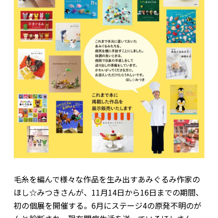
毛糸を編んで様々な作品を生み出すあみぐるみ作家の
ほし☆みつきさんが、11月14日から16日までの期間、
初の個展を開催する。6月にステージ4の原発不明のが