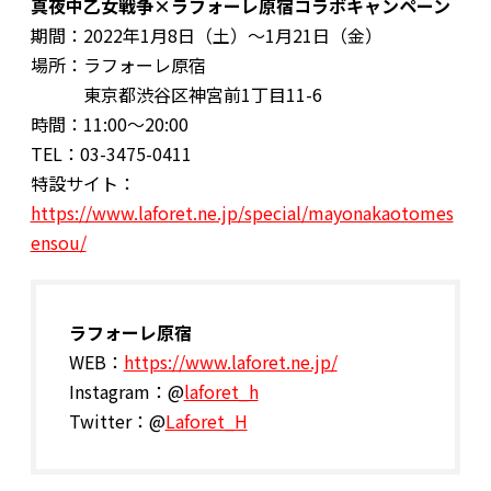
真夜中乙女戦争×ラフォーレ原宿コラボキャンペーン
期間：2022年1月8日（土）～1月21日（金）
場所：ラフォーレ原宿
東京都渋谷区神宮前1丁目11-6
時間：11:00～20:00
TEL：03-3475-0411
特設サイト：
https://www.laforet.ne.jp/special/mayonakaotomes
ensou/
ラフォーレ原宿
WEB：
https://www.laforet.ne.jp/
Instagram：@
laforet_h
Twitter：@
Laforet_H