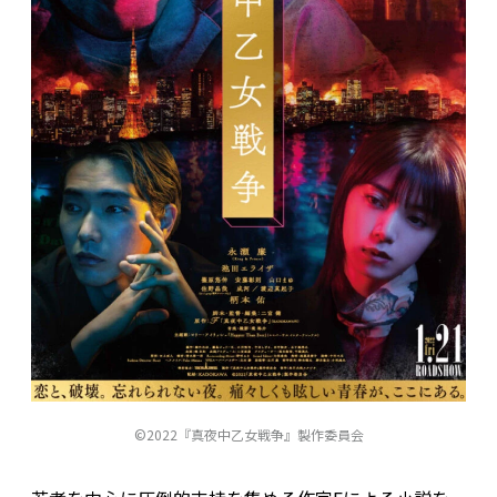
©2022『真夜中乙女戦争』製作委員会