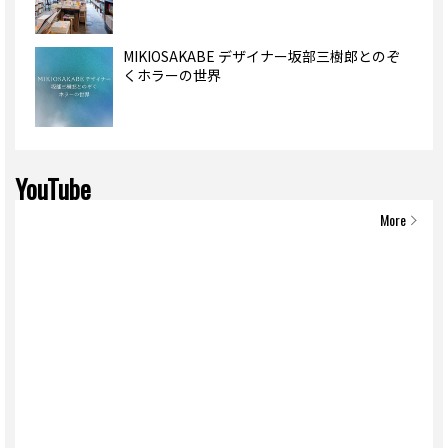
MIKIOSAKABE デザイナー坂部三樹郎とのぞ
くホラーの世界
YouTube
More