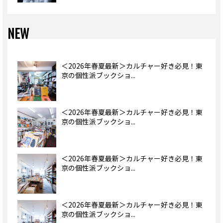
NEW
＜2026年春夏最新＞カルチャー好き必見！東
京の個性派ブックショ...
＜2026年春夏最新＞カルチャー好き必見！東
京の個性派ブックショ...
＜2026年春夏最新＞カルチャー好き必見！東
京の個性派ブックショ...
＜2026年春夏最新＞カルチャー好き必見！東
京の個性派ブックショ...