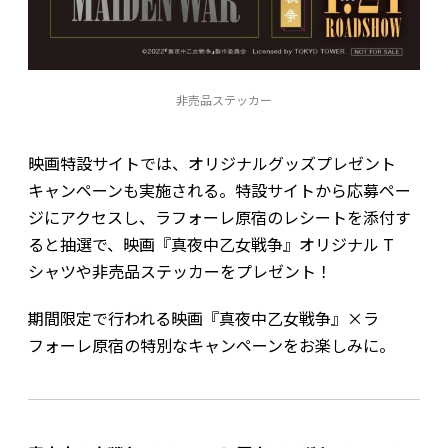
非売品ステッカー
映画特設サイトでは、オリジナルグッズプレゼント
キャンペーンも実施される。特設サイトから応募ペー
ジにアクセスし、ラフォーレ原宿のレシートを添付す
ると抽選で、映画『真夜中乙女戦争』オリジナル T
シャツや非売品ステッカーをプレゼント！
期間限定で行われる映画『真夜中乙女戦争』×ラ
フォーレ原宿の特別なキャンペーンをお楽しみに。