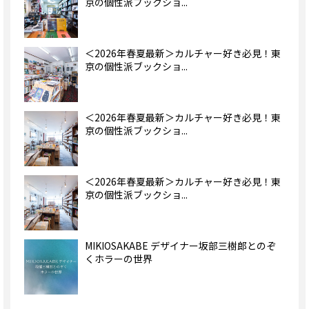
京の個性派ブックショ...
＜2026年春夏最新＞カルチャー好き必見！東
京の個性派ブックショ...
＜2026年春夏最新＞カルチャー好き必見！東
京の個性派ブックショ...
＜2026年春夏最新＞カルチャー好き必見！東
京の個性派ブックショ...
MIKIOSAKABE デザイナー坂部三樹郎とのぞ
くホラーの世界