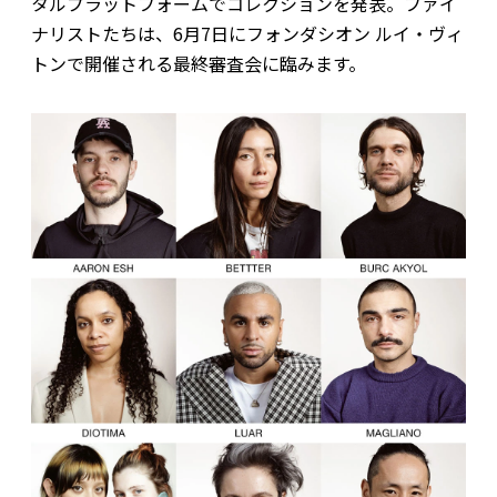
タルプラットフォームでコレクションを発表。ファイ
ナリストたちは、6月7日にフォンダシオン ルイ・ヴィ
トンで開催される最終審査会に臨みます。