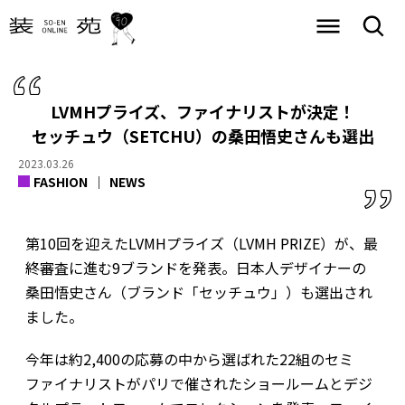
LVMHプライズ、ファイナリストが決定！
セッチュウ（SETCHU）の桑田悟史さんも選出
2023.03.26
FASHION
NEWS
第10回を迎えたLVMHプライズ（LVMH PRIZE）が、最
終審査に進む9ブランドを発表。日本人デザイナーの
桑田悟史さん（ブランド「セッチュウ」）も選出され
ました。
今年は約2,400の応募の中から選ばれた22組のセミ
ファイナリストがパリで催されたショールームとデジ