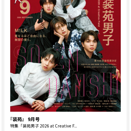
『装苑』 9月号
特集
「装苑男子 2026 at Creative F...