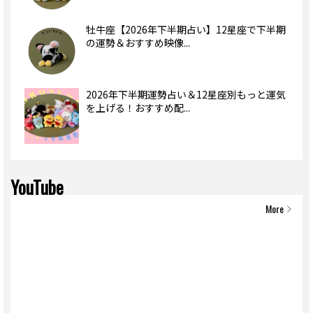
牡牛座【2026年下半期占い】12星座で下半期
の運勢＆おすすめ映像...
2026年下半期運勢占い＆12星座別もっと運気
を上げる！おすすめ配...
YouTube
More