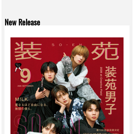
New Release