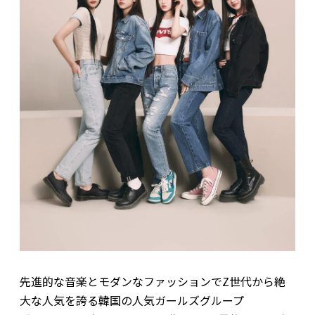
先進的な音楽とモダンなファッションでZ世代から絶
大な人気を誇る韓国の人気ガールズグループ