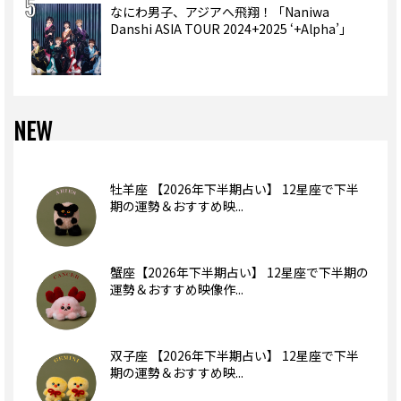
なにわ男子、アジアへ飛翔！「Naniwa
Danshi ASIA TOUR 2024+2025 ‘+Alpha’」
NEW
牡羊座 【2026年下半期占い】 12星座で下半
期の運勢＆おすすめ映...
蟹座【2026年下半期占い】 12星座で下半期の
運勢＆おすすめ映像作...
双子座 【2026年下半期占い】 12星座で下半
期の運勢＆おすすめ映...