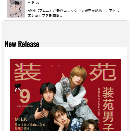
Prev
AMNI（アムニ）が新作コレクション発売を記念し、アトリ
エショップを期間限...
New Release