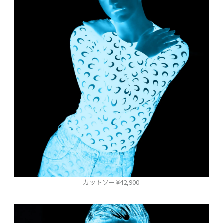
カットソー ¥42,900