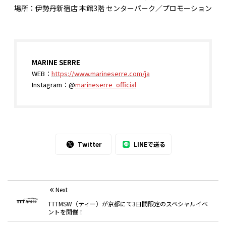
場所：伊勢丹新宿店 本館3階 センターパーク／プロモーション
MARINE SERRE
WEB：
https://www.marineserre.com/ja
Instagram：@
marineserre_official
Twitter
LINEで送る
Next
TTTMSW（ティー）が京都にて3日間限定のスペシャルイベ
ントを開催！