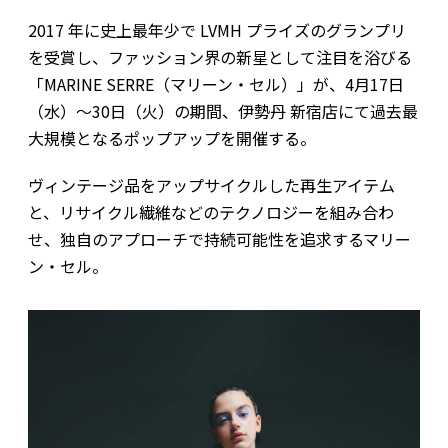
2017 年に史上最年少で LVMH プライズのグランプリ
を受賞し、ファッション界の新星として注目を浴びる
「MARINE SERRE（マリーン・セル）」が、4月17日
（水）〜30日（火）の期間、伊勢丹 新宿店にて過去最
大規模となるポップアップを開催する。
ヴィンテージ品をアップサイクルした再生アイテム
と、リサイクル繊維などのテクノロジーを組み合わ
せ、独自のアプローチで持続可能性を追求するマリー
ン・セル。