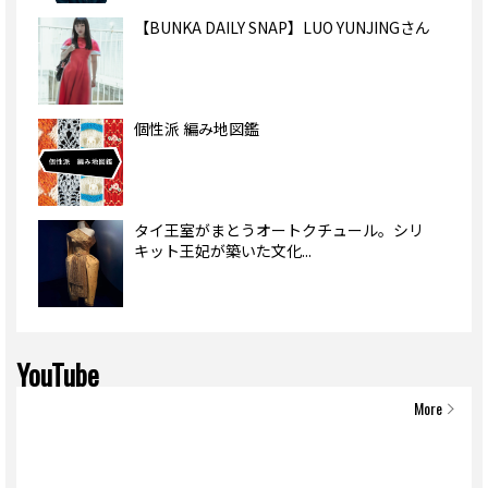
【BUNKA DAILY SNAP】LUO YUNJINGさん
個性派 編み地図鑑
タイ王室がまとうオートクチュール。シリ
キット王妃が築いた文化...
YouTube
More