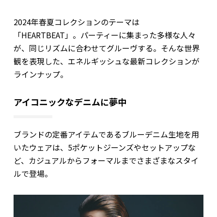
2024年春夏コレクションのテーマは
「HEARTBEAT」。パーティーに集まった多様な人々
が、同じリズムに合わせてグルーヴする。そんな世界
観を表現した、エネルギッシュな最新コレクションが
ラインナップ。
アイコニックなデニムに夢中
ブランドの定番アイテムであるブルーデニム生地を用
いたウェアは、5ポケットジーンズやセットアップな
ど、カジュアルからフォーマルまでさまざまなスタイ
ルで登場。