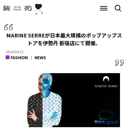
MARINE SERREが日本最大規模のポップアップス
トアを伊勢丹 新宿店にて開催。
2024.04.12
FASHION
NEWS