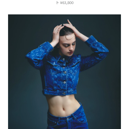
ト ¥63,800