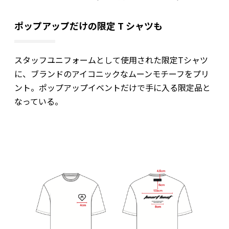
ポップアップだけの限定 T シャツも
スタッフユニフォームとして使用された限定Tシャツ
に、ブランドのアイコニックなムーンモチーフをプリ
ント。ポップアップイベントだけで手に入る限定品と
なっている。