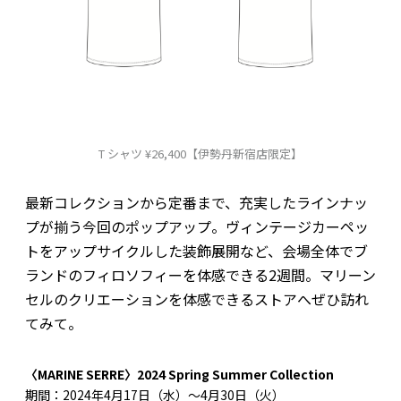
T シャツ ¥26,400【伊勢丹新宿店限定】
最新コレクションから定番まで、充実したラインナッ
プが揃う今回のポップアップ。ヴィンテージカーペッ
トをアップサイクルした装飾展開など、会場全体でブ
ランドのフィロソフィーを体感できる2週間。マリーン
セルのクリエーションを体感できるストアへぜひ訪れ
てみて。
〈MARINE SERRE〉2024 Spring Summer Collection
期間：2024年4月17日（水）〜4月30日（火）