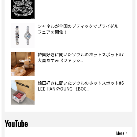
シャネルが全国のブティックでブライダル
フェアを開催！
韓国好きに聞いたソウルのホットスポット#7
大島あずみ《ファッシ...
韓国好きに聞いたソウルのホットスポット#6
LEE HANKYOUNG 《BOC...
YouTube
More