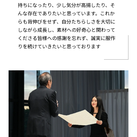
持ちになったり、少し気分が高揚したり、そ
んな存在でありたいと思っています。これか
らも背伸びをせず、自分たちらしさを大切に
しながら成長し、素材への好奇心と関わって
くださる皆様への感謝を忘れず、誠実に服作
りを続けていきたいと思っております