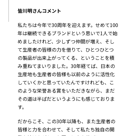
皆川明さんコメント
私たちは今年で30周年を迎えます。せめて100
年は継続できるブランドという思いで1人で始
めましたけれど、少しずつ仲間が増え、そし
て生産者の皆様の力を借りて、ひとつひとつ
の製品が出来上がってくる、ということを積
み重ねてまいりました。30年経てば、日本の
生産地も生産者の皆様も以前のように活性化
していくかと思っていたんですけれども、こ
のような栄誉ある賞をいただきながら、まだ
その道は半ばだというようにも感じておりま
す。
だからこそ、この30年以降も、また生産者の
皆様と力を合わせて、そして私たち独自の開