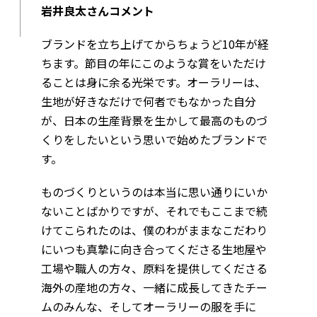
岩井良太さんコメント
ブランドを立ち上げてからちょうど10年が経
ちます。節目の年にこのような賞をいただけ
ることは身に余る光栄です。オーラリーは、
生地が好きなだけで何者でもなかった自分
が、日本の生産背景を生かして最高のものづ
くりをしたいという思いで始めたブランドで
す。
ものづくりというのは本当に思い通りにいか
ないことばかりですが、それでもここまで続
けてこられたのは、僕のわがままなこだわり
にいつも真摯に向き合ってくださる生地屋や
工場や職人の方々、原料を提供してくださる
海外の産地の方々、一緒に成長してきたチー
ムのみんな、そしてオーラリーの服を手に