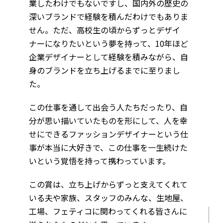
業したわけでもないですし、国内外の歴史の
深いブランドで経験を積んだわけでもありま
せん。ただ、高校生の頃からずっとデザイ
ナーになりたいという夢を持って、10年ほど
企業デザイナーとして経験を積みながら、自
身のブランドを立ち上げるまでに至りまし
た。
この仕事を通して出会う人たちだったり、自
分が思い描いていたものを形にして、人を幸
せにできるファッションデザイナーという仕
事が本当に大好きで、この仕事を一生続けた
いという覚悟を持って携わっています。
この賞は、立ち上げからずっと支えてくれて
いる夫や家族、スタッフのみんな、生地屋、
工場、フェティコに関わってくれる皆さんに