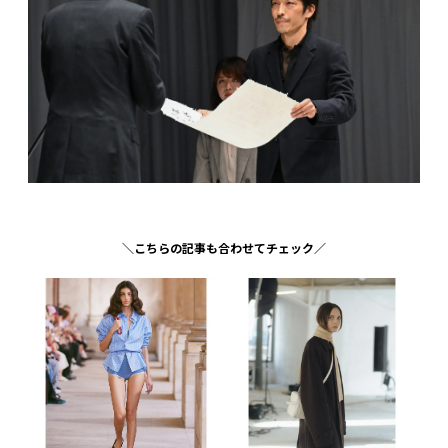
＼こちらの記事も合わせてチェック／