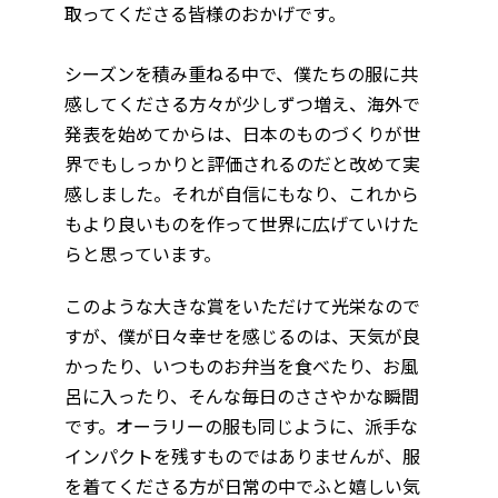
取ってくださる皆様のおかげです。
シーズンを積み重ねる中で、僕たちの服に共
感してくださる方々が少しずつ増え、海外で
発表を始めてからは、日本のものづくりが世
界でもしっかりと評価されるのだと改めて実
感しました。それが自信にもなり、これから
もより良いものを作って世界に広げていけた
らと思っています。
このような大きな賞をいただけて光栄なので
すが、僕が日々幸せを感じるのは、天気が良
かったり、いつものお弁当を食べたり、お風
呂に入ったり、そんな毎日のささやかな瞬間
です。オーラリーの服も同じように、派手な
インパクトを残すものではありませんが、服
を着てくださる方が日常の中でふと嬉しい気