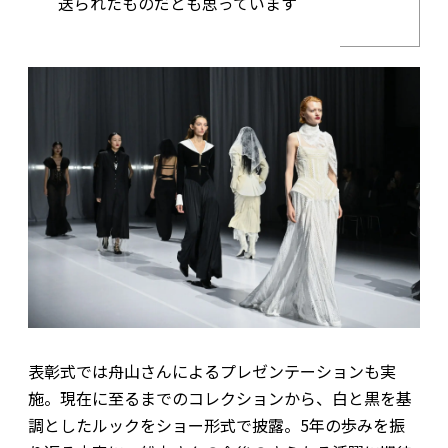
送られたものだとも思っています
表彰式では舟山さんによるプレゼンテーションも実
施。現在に至るまでのコレクションから、白と黒を基
調としたルックをショー形式で披露。5年の歩みを振