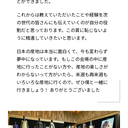
とができました。
これからは教えていただいたことや経験を次
の世代の皆さんにも伝えていくのが自分の役
割だと思っております。この賞に恥じないよ
うに精進していきたいと思います。
日本の産地は本当に面白くて、今も変わらず
夢中になっています。もしこの会場の中に産
地に行ったことがない方や、産地の楽しさが
わからないって方がいたら、来週も再来週も
いろいろな産地に行くので、ぜひ僕と一緒に
行きましょう！ ありがとうございました