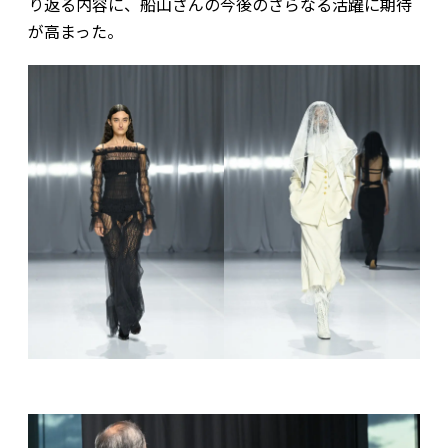
り返る内容に、船山さんの今後のさらなる活躍に期待
が高まった。