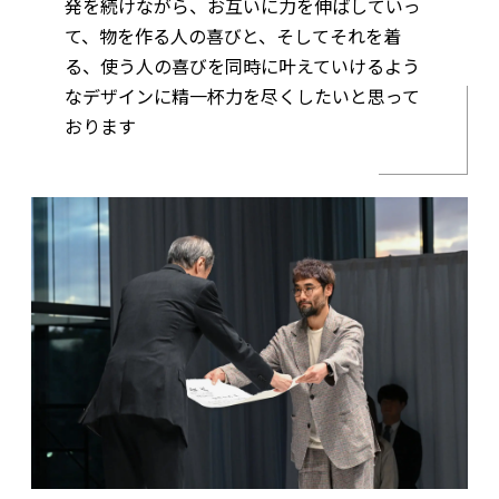
発を続けながら、お互いに力を伸ばしていっ
て、物を作る人の喜びと、そしてそれを着
る、使う人の喜びを同時に叶えていけるよう
なデザインに精一杯力を尽くしたいと思って
おります