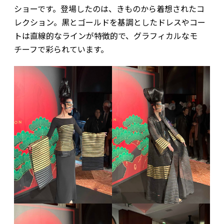
ショーです。登場したのは、きものから着想されたコ
レクション。黒とゴールドを基調としたドレスやコー
トは直線的なラインが特徴的で、グラフィカルなモ
チーフで彩られています。