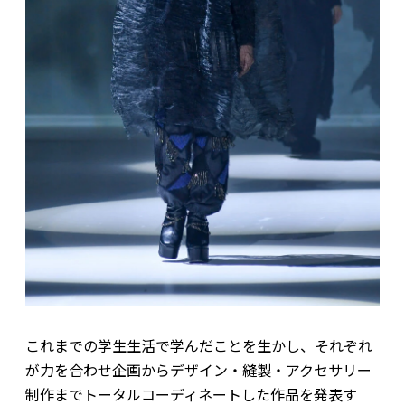
これまでの学生生活で学んだことを生かし、それぞれ
が力を合わせ企画からデザイン・縫製・アクセサリー
制作までトータルコーディネートした作品を発表す