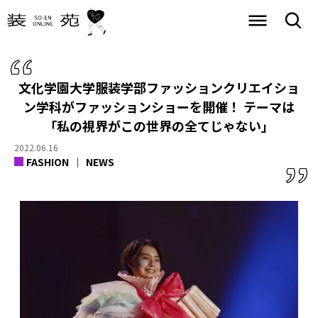
文化学園大学服装学部ファッションクリエイショ
ン学科がファッションショーを開催！ テーマは
「私の視界がこの世界の全てじゃない」
2022.06.16
FASHION
NEWS