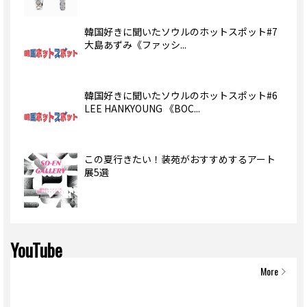
韓国好きに聞いたソウルのホットスポット#7
大島あずみ《ファッシ...
韓国好きに聞いたソウルのホットスポット#6
LEE HANKYOUNG 《BOC...
この夏行きたい！装苑がおすすめするアート
展5選
YouTube
More