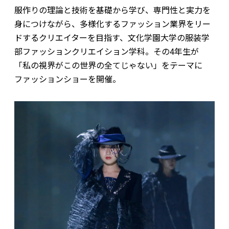
服作りの理論と技術を基礎から学び、専門性と実力を
身につけながら、多様化するファッション業界をリー
ドするクリエイターを目指す、文化学園大学の服装学
部ファッションクリエイション学科。その4年生が
「私の視界がこの世界の全てじゃない」をテーマに
ファッションショーを開催。