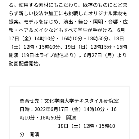
る。使用する素材にもこだわり、既存のものにとどま
らず新しい技法や加工にも挑戦したオリジナル素材も
提案。モデルをはじめ、演出・舞台・照明・音響・広
報・ヘア＆メイクなどもすべて学生が手がける。6月
17日（金）14時10分・ 16時10分・18時50分、18日
（土）12時・15時10分、19日（日）12時15分・15時
開演（19日はライブ配信あり）。6月27日（月）より
動画配信開始。
問合せ先：文化学園大学テキスタイル研究室
日時：2022年
6月17日（金）14時10分・ 16
時10分・18時50分
開演
18日（土）12時・15時10
分
開演