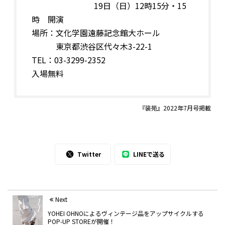
19日（日）12時15分・15
時 開演
場所：文化学園遠藤記念館大ホール
東京都渋谷区代々木3-22-1
TEL：03-3299-2352
入場無料
『装苑』2022年7月号掲載
Twitter
LINEで送る
Next
YOHEI OHNOによるヴィンテージ品をアップサイクルする
POP-UP STOREが開催！